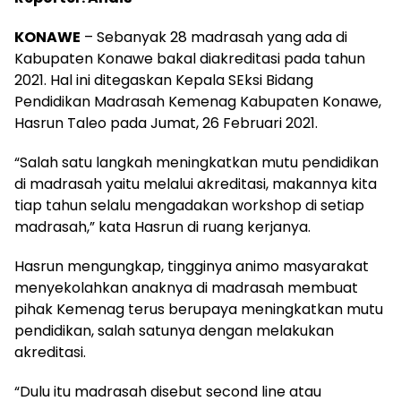
KONAWE
– Sebanyak 28 madrasah yang ada di
Kabupaten Konawe bakal diakreditasi pada tahun
2021. Hal ini ditegaskan Kepala SEksi Bidang
Pendidikan Madrasah Kemenag Kabupaten Konawe,
Hasrun Taleo pada Jumat, 26 Februari 2021.
“Salah satu langkah meningkatkan mutu pendidikan
di madrasah yaitu melalui akreditasi, makannya kita
tiap tahun selalu mengadakan workshop di setiap
madrasah,” kata Hasrun di ruang kerjanya.
Hasrun mengungkap, tingginya animo masyarakat
menyekolahkan anaknya di madrasah membuat
pihak Kemenag terus berupaya meningkatkan mutu
pendidikan, salah satunya dengan melakukan
akreditasi.
“Dulu itu madrasah disebut second line atau