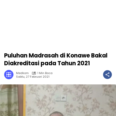
Puluhan Madrasah di Konawe Bakal
Diakreditasi pada Tahun 2021
Medkom
1 Min Baca
Sabtu, 27 Februari 2021