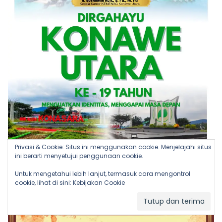
Privasi & Cookie: Situs ini menggunakan cookie. Menjelajahi situs
ini berarti menyetujui penggunaan cookie.
Untuk mengetahui lebih lanjut, termasuk cara mengontrol
cookie, lihat di sini:
Kebijakan Cookie