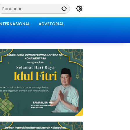
INTERNASIONAL
ADVETORIAL