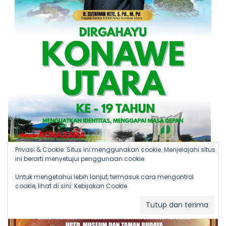
Privasi & Cookie: Situs ini menggunakan cookie. Menjelajahi situs
ini berarti menyetujui penggunaan cookie.
Untuk mengetahui lebih lanjut, termasuk cara mengontrol
cookie, lihat di sini:
Kebijakan Cookie