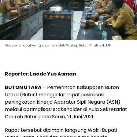
Suasana rapat yang dipimpin oleh Wabup Butur, Ahali, SH,. MH
Reporter: Laode Yus Asman
BUTON UTARA
– Pemerintah Kabupaten Buton
Utara (Butur) menggelar rapat sosialisasi
peningkatan kinerja Aparatur Sipil Negara (ASN)
melalui optimalisasi stakeholder di Aula Sekretariat
Daerah Butur pada Senin, 21 Juni 2021.
Rapat tersebut dipimpin langsung Wakil Bupati