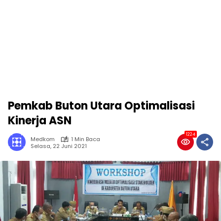
Pemkab Buton Utara Optimalisasi
Kinerja ASN
1224
Medkom
1 Min Baca
Selasa, 22 Juni 2021