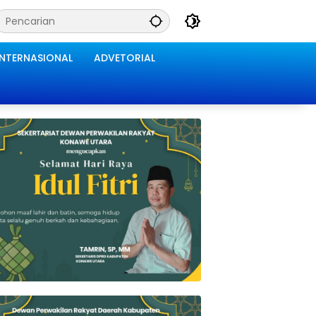
INTERNASIONAL
ADVETORIAL