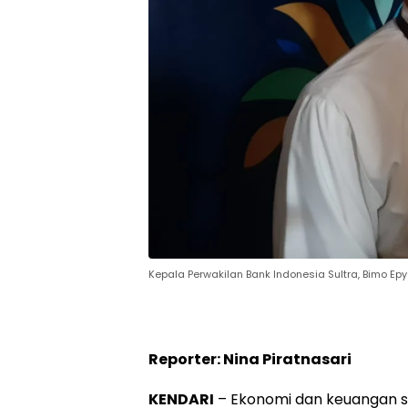
Kepala Perwakilan Bank Indonesia Sultra, Bimo Epy
Reporter: Nina Piratnasari
KENDARI
– Ekonomi dan keuangan sy