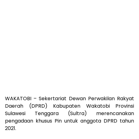
WAKATOBI – Sekertariat Dewan Perwakilan Rakyat
Daerah (DPRD) Kabupaten Wakatobi Provinsi
Sulawesi Tenggara (Sultra) merencanakan
pengadaan khusus Pin untuk anggota DPRD tahun
2021.