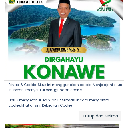
Privasi & Cookie: Situs ini menggunakan cookie. Menjelajahi situs
ini berarti menyetujui penggunaan cookie.
Untuk mengetahui lebih lanjut, termasuk cara mengontrol
cookie, lihat di sini:
Kebijakan Cookie