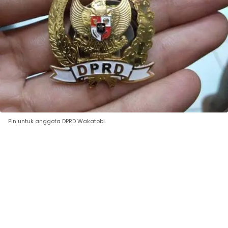
Pin untuk anggota DPRD Wakatobi.