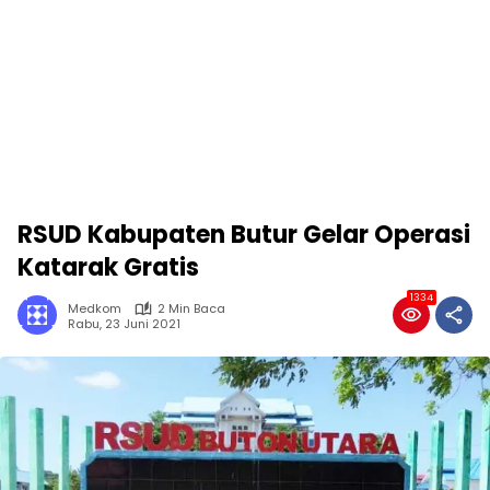
RSUD Kabupaten Butur Gelar Operasi
Katarak Gratis
1334
Medkom
2 Min Baca
Rabu, 23 Juni 2021