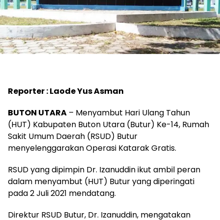
Reporter : Laode Yus Asman
BUTON UTARA
– Menyambut Hari Ulang Tahun
(HUT) Kabupaten Buton Utara (Butur) Ke-14, Rumah
Sakit Umum Daerah (RSUD) Butur
menyelenggarakan Operasi Katarak Gratis.
RSUD yang dipimpin Dr. Izanuddin ikut ambil peran
dalam menyambut (HUT) Butur yang diperingati
pada 2 Juli 2021 mendatang.
Direktur RSUD Butur, Dr. Izanuddin, mengatakan