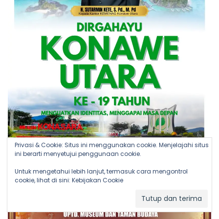
Privasi & Cookie: Situs ini menggunakan cookie. Menjelajahi situs
ini berarti menyetujui penggunaan cookie.
Untuk mengetahui lebih lanjut, termasuk cara mengontrol
cookie, lihat di sini:
Kebijakan Cookie