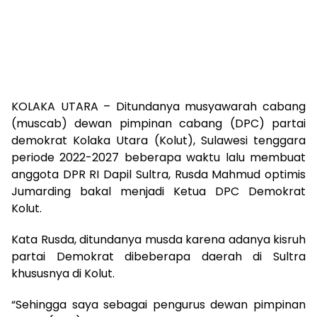
KOLAKA UTARA – Ditundanya musyawarah cabang
(muscab) dewan pimpinan cabang (DPC) partai
demokrat Kolaka Utara (Kolut), Sulawesi tenggara
periode 2022-2027 beberapa waktu lalu membuat
anggota DPR RI Dapil Sultra, Rusda Mahmud optimis
Jumarding bakal menjadi Ketua DPC Demokrat
Kolut.
Kata Rusda, ditundanya musda karena adanya kisruh
partai Demokrat dibeberapa daerah di Sultra
khususnya di Kolut.
“Sehingga saya sebagai pengurus dewan pimpinan