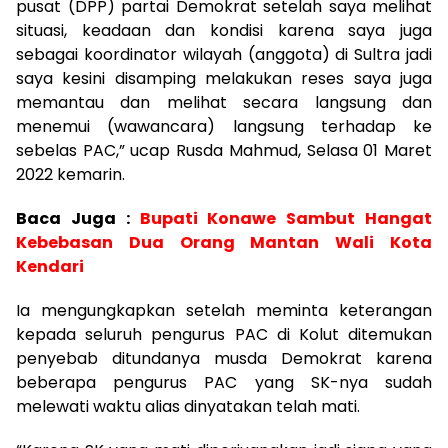
pusat (DPP) partai Demokrat setelah saya melihat
situasi, keadaan dan kondisi karena saya juga
sebagai koordinator wilayah (anggota) di Sultra jadi
saya kesini disamping melakukan reses saya juga
memantau dan melihat secara langsung dan
menemui (wawancara) langsung terhadap ke
sebelas PAC,” ucap Rusda Mahmud, Selasa 01 Maret
2022 kemarin.
Baca Juga :
Bupati Konawe Sambut Hangat
Kebebasan Dua Orang Mantan Wali Kota
Kendari
Ia mengungkapkan setelah meminta keterangan
kepada seluruh pengurus PAC di Kolut ditemukan
penyebab ditundanya musda Demokrat karena
beberapa pengurus PAC yang SK-nya sudah
melewati waktu alias dinyatakan telah mati.