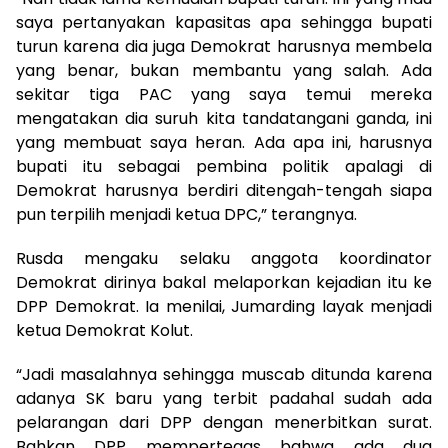
saya pertanyakan kapasitas apa sehingga bupati
turun karena dia juga Demokrat harusnya membela
yang benar, bukan membantu yang salah. Ada
sekitar tiga PAC yang saya temui mereka
mengatakan dia suruh kita tandatangani ganda, ini
yang membuat saya heran. Ada apa ini, harusnya
bupati itu sebagai pembina politik apalagi di
Demokrat harusnya berdiri ditengah-tengah siapa
pun terpilih menjadi ketua DPC,” terangnya.
Rusda mengaku selaku anggota koordinator
Demokrat dirinya bakal melaporkan kejadian itu ke
DPP Demokrat. Ia menilai, Jumarding layak menjadi
ketua Demokrat Kolut.
“Jadi masalahnya sehingga muscab ditunda karena
adanya SK baru yang terbit padahal sudah ada
pelarangan dari DPP dengan menerbitkan surat.
Bahkan DPP mempertegas bahwa ada dua