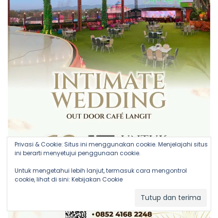
Privasi & Cookie: Situs ini menggunakan cookie. Menjelajahi situs
ini berarti menyetujui penggunaan cookie.
Untuk mengetahui lebih lanjut, termasuk cara mengontrol
cookie, lihat di sini:
Kebijakan Cookie