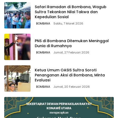
Safari Ramadan di Bombana, Wagub
Sultra Tekankan Nilai Takwa dan
Kepedulian Sosial
BOMBANA
Sabtu, 7 Maret 2026
PNS di Bombana Ditemukan Meninggal
Dunia di Rumahnya
BOMBANA
Jumat, 27 Februari 2026
Ketua Umum OASIS Sultra Soroti
Penanganan Aksi di Bombana, Minta
Evaluasi
BOMBANA
Jumat, 20 Februari 2026