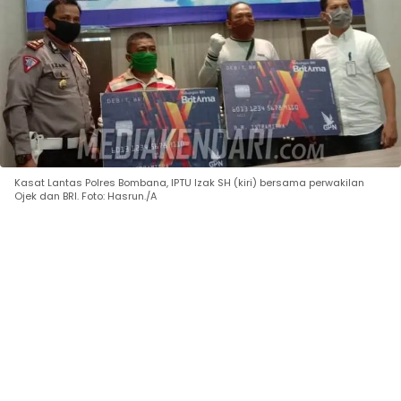
Kasat Lantas Polres Bombana, IPTU Izak SH (kiri) bersama perwakilan
Ojek dan BRI. Foto: Hasrun./A