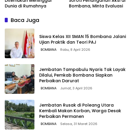
Ditemukan Meninggal
Soroti Penanganan Aksi di
Dunia di Rumahnya
Bombana, Minta Evaluasi
Baca Juga
Siswa Kelas XII SMAN 15 Bombana Jalani
Ujian Praktik dan Teori PAJ
BOMBANA
Rabu, 8 April 2026
Jembatan Tampabulu Nyaris Tak Layak
Dilalui, Pemkab Bombana Siapkan
Perbaikan Darurat
BOMBANA
Jumat, 3 April 2026
Jembatan Rusak di Poleang Utara
Kembali Makan Korban, Warga Desak
Perbaikan Permanen
BOMBANA
Selasa, 31 Maret 2026