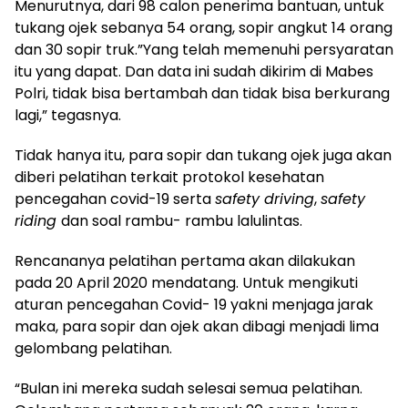
Menurutnya, dari 98 calon penerima bantuan, untuk
tukang ojek sebanya 54 orang, sopir angkut 14 orang
dan 30 sopir truk.”Yang telah memenuhi persyaratan
itu yang dapat. Dan data ini sudah dikirim di Mabes
Polri, tidak bisa bertambah dan tidak bisa berkurang
lagi,” tegasnya.
Tidak hanya itu, para sopir dan tukang ojek juga akan
diberi pelatihan terkait protokol kesehatan
pencegahan covid-19 serta
safety driving
,
safety
riding
dan soal rambu- rambu lalulintas.
Rencananya pelatihan pertama akan dilakukan
pada 20 April 2020 mendatang. Untuk mengikuti
aturan pencegahan Covid- 19 yakni menjaga jarak
maka, para sopir dan ojek akan dibagi menjadi lima
gelombang pelatihan.
“Bulan ini mereka sudah selesai semua pelatihan.