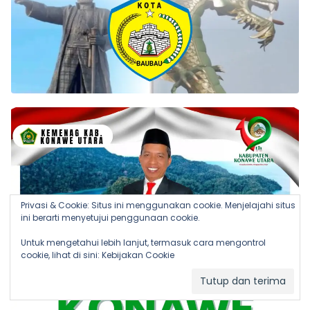
Privasi & Cookie: Situs ini menggunakan cookie. Menjelajahi situs
ini berarti menyetujui penggunaan cookie.
Untuk mengetahui lebih lanjut, termasuk cara mengontrol
cookie, lihat di sini:
Kebijakan Cookie