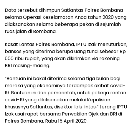
Data tersebut dihimpun Satlantas Polres Bombana
selama Operasi Keselamatan Anoa tahun 2020 yang
dilaksanakan selama beberapa pekan di sejumlah
ruas jalan di Bombana.
Kasat Lantas Polres Bombana, IPTU Izak menuturkan,
bansos yang diterima berupa uang tunai sebesar Rp
600 ribu rupiah, yang akan dikirimkan via rekening
BRI masing-masing.
“Bantuan ini bakal diterima selama tiga bulan bagi
mereka yang ekonominya terdampak akibat covid-
19. Bantuan ini dari pemerintah, untuk pekerja rentan
covid-19 yang dilaksanakan melalui Kepolisian
khususnya Satlantas, disektor lalu lintas,” terang IPTU
Izak usai rapat bersama Perwakilan Ojek dan BRI di
Polres Bombana, Rabu 15 April 2020.