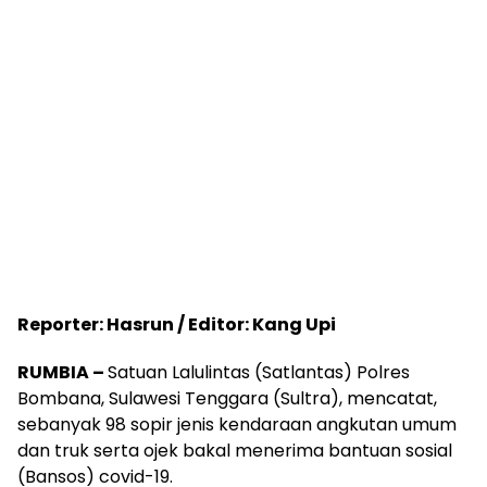
Reporter: Hasrun / Editor: Kang Upi
RUMBIA –
Satuan Lalulintas (Satlantas) Polres
Bombana, Sulawesi Tenggara (Sultra), mencatat,
sebanyak 98 sopir jenis kendaraan angkutan umum
dan truk serta ojek bakal menerima bantuan sosial
(Bansos) covid-19.