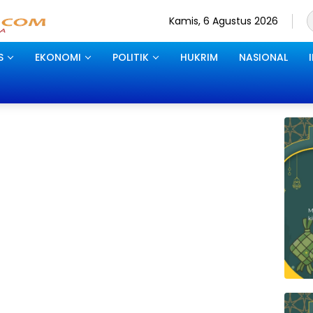
Kamis, 6 Agustus 2026
S
EKONOMI
POLITIK
HUKRIM
NASIONAL