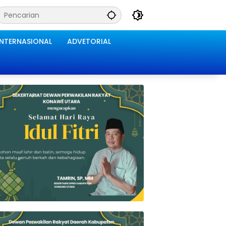
INTERNASIONAL
ADVETORIAL