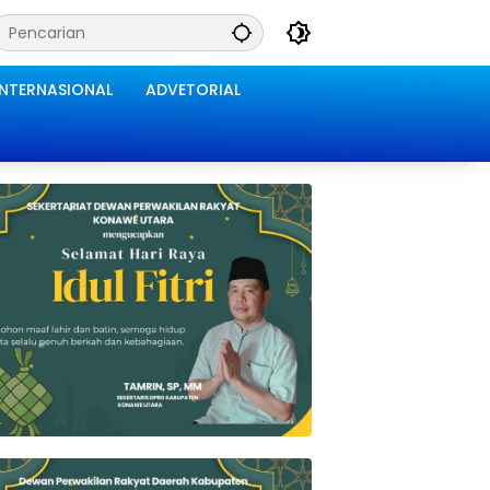
INTERNASIONAL
ADVETORIAL