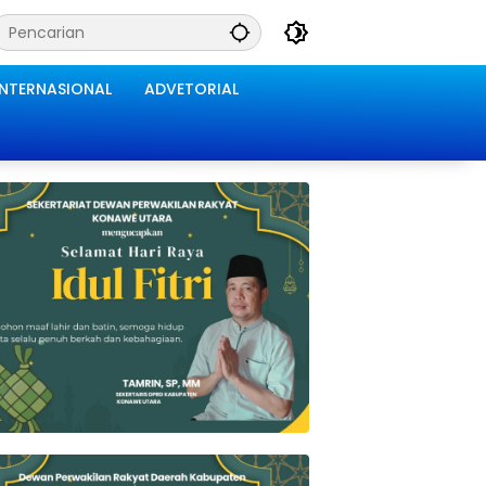
INTERNASIONAL
ADVETORIAL