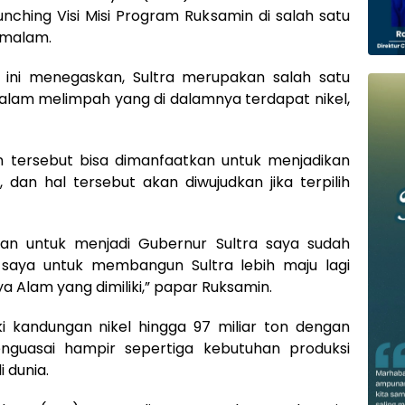
unching Visi Misi Program Ruksamin di salah satu
3 malam.
 ini menegaskan, Sultra merupakan salah satu
alam melimpah yang di dalamnya terdapat nikel,
 tersebut bisa dimanfaatkan untuk menjadikan
, dan hal tersebut akan diwujudkan jika terpilih
tan untuk menjadi Gubernur Sultra saya sudah
saya untuk membangun Sultra lebih maju lagi
lam yang dimiliki,” papar Ruksamin.
ki kandungan nikel hingga 97 miliar ton dengan
nguasai hampir sepertiga kebutuhan produksi
i dunia.