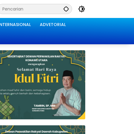
INTERNASIONAL
ADVETORIAL