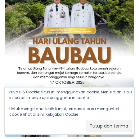
Privasi & Cookie: Situs ini menggunakan cookie. Menjelajahi situs
ini berarti menyetujui penggunaan cookie.
Untuk mengetahui lebih lanjut, termasuk cara mengontrol
cookie, lihat di sini:
Kebijakan Cookie