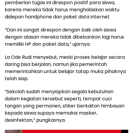
pemberian tugas ini direspon positif para siswa,
karena mereka tidak harus menghabiskan waktu
didepan handphone dan paket data internet.
“Dan ini sangat direspon dengan baik oleh siswa
dengan alasan mereka tidak dibebankan lagi harus
memiliki HP dan paket data,” ujarnya.
La Ode Rudi menyebut, meski proses belajar secara
daring bisa berjalan, namun jika pemerintah
memerintahkan untuk belajar tatap muka pihaknya
telah siap.
“Sekolah sudah menyiapkan segala kebutuhan
dalam kegiatan tersebut seperti, tempat cuci
tangan yang permanen, stiker berkaitan himbauan
kepada siswa supaya memakai masker,
desinfektan,” pungkasnya.