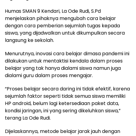
Humas SMAN 9 Kendari, La Ode Rudi, S.Pd
menjelaskan pihaknya mengubah cara belajar
dengan cara pemberian sejumlah tugas kepada
siswa, yang dijadwalkan untuk dikumpulkan secara
langsung ke sekolah.
Menurutnya, inovasi cara belajar dimasa pandemi ini
dilakukan untuk mentaktisi kendala dalam proses
belajar yang tak hanya dialami siswa namun juga
dialami guru dalam proses mengajar.
“Proses belajar secara daring ini tidak efektif, karena
sejumlah faktor seperti tidak semua siswa memiliki
HP android, belum lagi ketersediaan paket data,
kondisi jaringan, ini yang sering dikeluhkan siswa,”
terang La Ode Rudi.
Dijelaskannya, metode belajar jarak jauh dengan