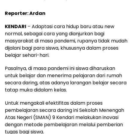
Reporter: Ardan
KENDARI
– Adaptasi cara hidup baru atau new
normal, sebagai cara yang dianjurkan bagi
masyarakat di masa pandemi, rupanya tidak mudah
dijalani bagi para siswa, khususnya dalam proses
belajar sehari-hari.
Pasalnya, di masa pandemi ini siswa diharuskan
untuk belajar dan menerima pelajaran dari rumah
secara daring, atas adanya larangan belajar secara
tatap muka didalam kelas.
Untuk mengakali efektifitas dalam proses
pembelajaran secara daring ini Sekolah Menengah
Atas Negeri (SMAN) 9 Kendari melakukan inovasi
dengan metode pembelajaran melalui pemberian
tugas bagi siswa.