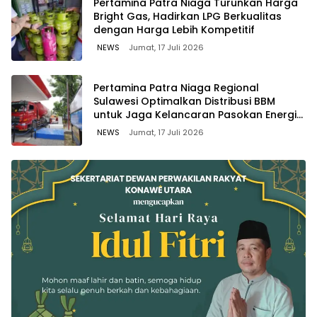
Pertamina Patra Niaga Turunkan Harga
Bright Gas, Hadirkan LPG Berkualitas
dengan Harga Lebih Kompetitif
NEWS
Jumat, 17 Juli 2026
Pertamina Patra Niaga Regional
Sulawesi Optimalkan Distribusi BBM
untuk Jaga Kelancaran Pasokan Energi
di Seluruh Wilayah Sulawesi
NEWS
Jumat, 17 Juli 2026