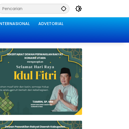
INTERNASIONAL
ADVETORIAL