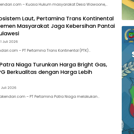
endari.com – Kuasa Hukum masyarakat Desa Wawoone,…
kosistem Laut, Pertamina Trans Kontinental
lemen Masyarakat Jaga Kebersihan Pantai
Sulawesi
1 Juli 2026
dari.com – PT Pertamina Trans Kontinental (PTK)…
Patra Niaga Turunkan Harga Bright Gas,
PG Berkualitas dengan Harga Lebih
 Juli 2026
akendari.com – PT Pertamina Patra Niaga melakukan…