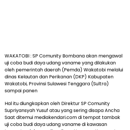
WAKATOBI : SP Comunity Bombana akan mengawal
uji coba budi daya udang vaname yang dilakukan
oleh pemerintah daerah (Pemda) Wakatobi melalui
dinas Kelautan dan Perikanan (DKP) Kabupaten
Wakatobi, Provinsi Sulawesi Tenggara (Sultra)
sampai panen
Hal itu diungkapkan oleh Direktur SP Comunity
Supriyansyah Yusuf atau yang sering disapa Ancha
Saat ditemui mediakendari.com di tempat tambak
uji coba budi daya udang vaname di kawasan