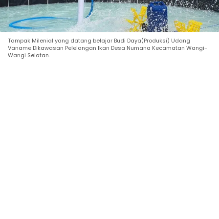
Tampak Milenial yang datang belajar Budi Daya(Produksi) Udang
Vaname Dikawasan Pelelangan Ikan Desa Numana Kecamatan Wangi-
Wangi Selatan.