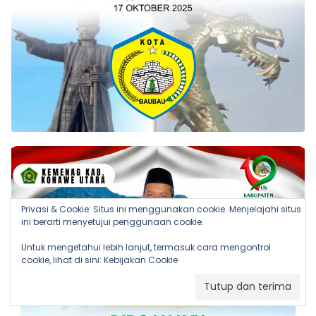
Privasi & Cookie: Situs ini menggunakan cookie. Menjelajahi situs
ini berarti menyetujui penggunaan cookie.
Untuk mengetahui lebih lanjut, termasuk cara mengontrol
cookie, lihat di sini:
Kebijakan Cookie