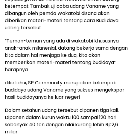
ketempat Tambak uji coba udang Vaname yang
dibangun oleh pemda Wakatobi disana akan
diberikan materi-materi tentang cara Budi daya
udang tersebut
“Teman-teman yang ada di wakatobi khususnya
anak-anak milanenial, datang bekerja sama dengan
kita dalam hal menjaga ke dua, kita akan
memberikan materi-materi tentang budidaya”
harapnya
diketahui, SP Community merupakan kelompok
budidaya udang Vaname yang sukses mengekspor
hasil budidayanya ke luar negeri
Dalam setahun udang tersebut dipanen tiga kali.
Dipanen dalam kurun waktu 100 sampai 120 hari
sebanyak 40 ton dengan nilai kurang lebih Rp2,6
miliar.