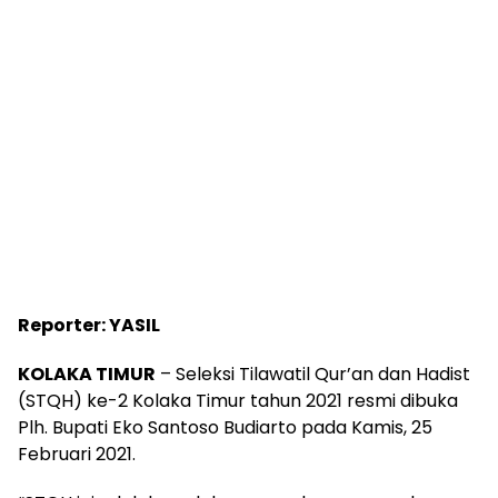
Reporter: YASIL
KOLAKA TIMUR
– Seleksi Tilawatil Qur’an dan Hadist
(STQH) ke-2 Kolaka Timur tahun 2021 resmi dibuka
Plh. Bupati Eko Santoso Budiarto pada Kamis, 25
Februari 2021.