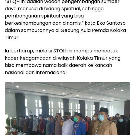
“STQH ini adalah wadah pengembangan sumber
daya manusia di bidang spiritual, sehingga
pembangunan spiritual yang bisa
berkesinambungan dan dinamis,” kata Eko Santoso
dalam sambutannya di Gedung Aula Pemda Kolaka
Timur.
Ia berharap, melalui STQH ini mampu mencetak
kader keagamaaan di wilayah Kolaka Timur yang
bisa membawa nama baik daerah ke kancah
nasional dan internasional.