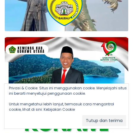
Privasi & Cookie: Situs ini menggunakan cookie. Menjelajahi situs
ini berarti menyetujui penggunaan cookie.
Untuk mengetahui lebih lanjut, termasuk cara mengontrol
cookie, lihat di sini:
Kebijakan Cookie