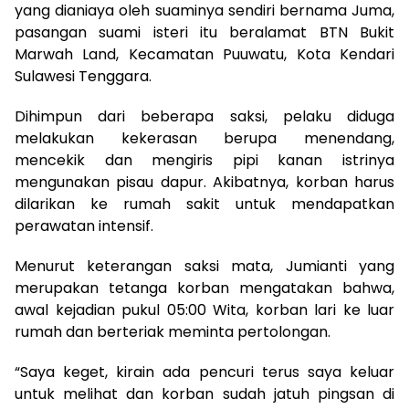
yang dianiaya oleh suaminya sendiri bernama Juma,
pasangan suami isteri itu beralamat BTN Bukit
Marwah Land, Kecamatan Puuwatu, Kota Kendari
Sulawesi Tenggara.
Dihimpun dari beberapa saksi, pelaku diduga
melakukan kekerasan berupa menendang,
mencekik dan mengiris pipi kanan istrinya
mengunakan pisau dapur. Akibatnya, korban harus
dilarikan ke rumah sakit untuk mendapatkan
perawatan intensif.
Menurut keterangan saksi mata, Jumianti yang
merupakan tetanga korban mengatakan bahwa,
awal kejadian pukul 05:00 Wita, korban lari ke luar
rumah dan berteriak meminta pertolongan.
“Saya keget, kirain ada pencuri terus saya keluar
untuk melihat dan korban sudah jatuh pingsan di