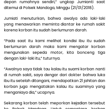
depan rumahnya sendiri,” ungkap Jumianti saat
ditemui di Polsek Mandoga, Minggu (21/01/2018).
Jumiati menuturkan, bahwa awalya ada laki-laki
yang menawarkan meminta diantar ke rumah sakit
karena korban itu sudah berlumuran darah.
“Pada saat itu kami melihat kondisi ibu itu sudah
berlumuran darah maka kami mengatar korban
mengunakan sepeda motor, kita bonceng tiga
dengan laki-laki itu,” tuturnya.
“Awalnya saya tidak tau kalau itu suami korban nanti
di rumah sakit, saya dengar dari dokter bahwa luka
ibu itu setelah ditangani, mendapatkan 21 jahitan dan
korban juga mengatakan kalau itu suaminya yang
menganiaya dia,” ucapnya.
Sekarang korban telah meporkan kejadian tersebut
ke Polsek Mandoga. Untuk sementara, korban