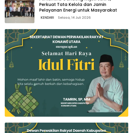
Perkuat Tata Kelola dan Jamin
Pelayanan Energi untuk Masyarakat
KENDARI
Selasa, 14 Juli 2026