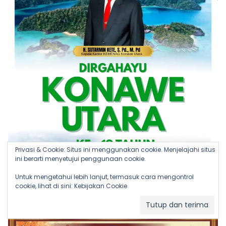
Privasi & Cookie: Situs ini menggunakan cookie. Menjelajahi situs
ini berarti menyetujui penggunaan cookie.
Untuk mengetahui lebih lanjut, termasuk cara mengontrol
cookie, lihat di sini:
Kebijakan Cookie