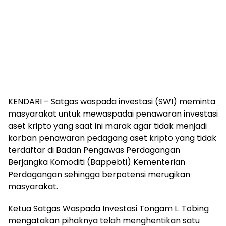
KENDARI – Satgas waspada investasi (SWI) meminta
masyarakat untuk mewaspadai penawaran investasi
aset kripto yang saat ini marak agar tidak menjadi
korban penawaran pedagang aset kripto yang tidak
terdaftar di Badan Pengawas Perdagangan
Berjangka Komoditi (Bappebti) Kementerian
Perdagangan sehingga berpotensi merugikan
masyarakat.
Ketua Satgas Waspada Investasi Tongam L. Tobing
mengatakan pihaknya telah menghentikan satu