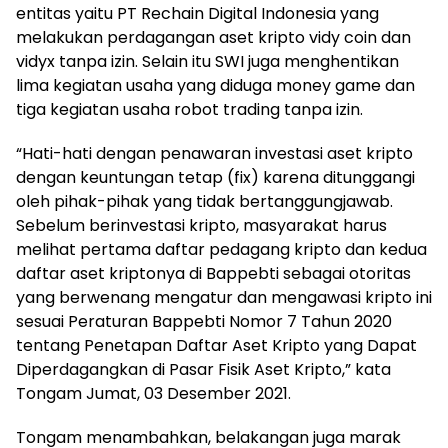
entitas yaitu PT Rechain Digital Indonesia yang
melakukan perdagangan aset kripto vidy coin dan
vidyx tanpa izin. Selain itu SWI juga menghentikan
lima kegiatan usaha yang diduga money game dan
tiga kegiatan usaha robot trading tanpa izin.
“Hati-hati dengan penawaran investasi aset kripto
dengan keuntungan tetap (fix) karena ditunggangi
oleh pihak-pihak yang tidak bertanggungjawab.
Sebelum berinvestasi kripto, masyarakat harus
melihat pertama daftar pedagang kripto dan kedua
daftar aset kriptonya di Bappebti sebagai otoritas
yang berwenang mengatur dan mengawasi kripto ini
sesuai Peraturan Bappebti Nomor 7 Tahun 2020
tentang Penetapan Daftar Aset Kripto yang Dapat
Diperdagangkan di Pasar Fisik Aset Kripto,” kata
Tongam Jumat, 03 Desember 2021.
Tongam menambahkan, belakangan juga marak