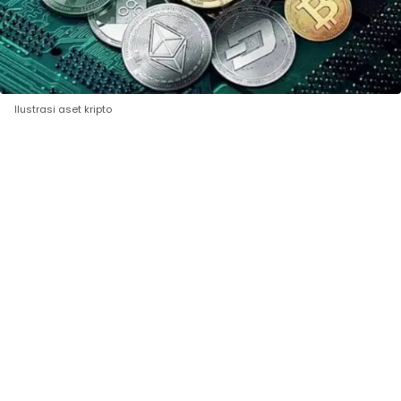
Ilustrasi aset kripto