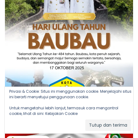
Privasi & Cookie: Situs ini menggunakan cookie. Menjelajahi situs
ini berarti menyetujui penggunaan cookie.
Untuk mengetahui lebih lanjut, termasuk cara mengontrol
cookie, lihat di sini:
Kebijakan Cookie