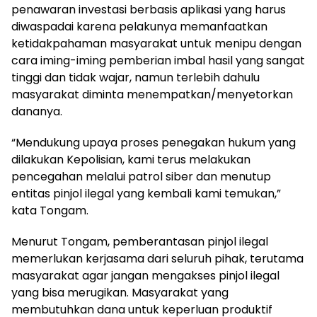
penawaran investasi berbasis aplikasi yang harus
diwaspadai karena pelakunya memanfaatkan
ketidakpahaman masyarakat untuk menipu dengan
cara iming-iming pemberian imbal hasil yang sangat
tinggi dan tidak wajar, namun terlebih dahulu
masyarakat diminta menempatkan/menyetorkan
dananya.
“Mendukung upaya proses penegakan hukum yang
dilakukan Kepolisian, kami terus melakukan
pencegahan melalui patrol siber dan menutup
entitas pinjol ilegal yang kembali kami temukan,”
kata Tongam.
Menurut Tongam, pemberantasan pinjol ilegal
memerlukan kerjasama dari seluruh pihak, terutama
masyarakat agar jangan mengakses pinjol ilegal
yang bisa merugikan. Masyarakat yang
membutuhkan dana untuk keperluan produktif