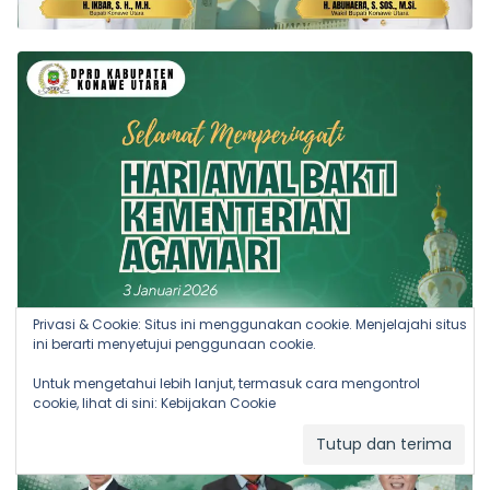
Privasi & Cookie: Situs ini menggunakan cookie. Menjelajahi situs
ini berarti menyetujui penggunaan cookie.
Untuk mengetahui lebih lanjut, termasuk cara mengontrol
cookie, lihat di sini:
Kebijakan Cookie