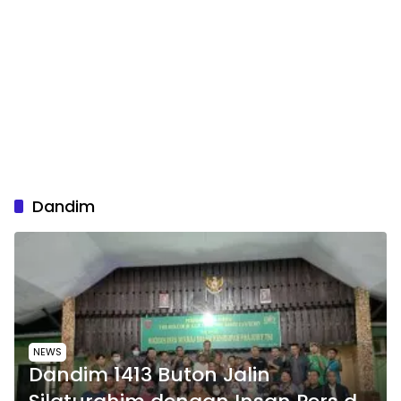
Dandim
NEWS
Dandim 1413 Buton Jalin