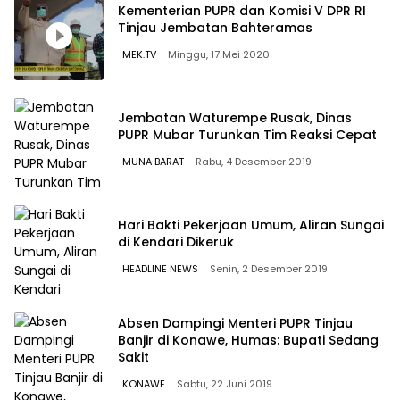
Kementerian PUPR dan Komisi V DPR RI
Tinjau Jembatan Bahteramas
MEK.TV
Minggu, 17 Mei 2020
Jembatan Waturempe Rusak, Dinas
PUPR Mubar Turunkan Tim Reaksi Cepat
MUNA BARAT
Rabu, 4 Desember 2019
Hari Bakti Pekerjaan Umum, Aliran Sungai
di Kendari Dikeruk
HEADLINE NEWS
Senin, 2 Desember 2019
Absen Dampingi Menteri PUPR Tinjau
Banjir di Konawe, Humas: Bupati Sedang
Sakit
KONAWE
Sabtu, 22 Juni 2019