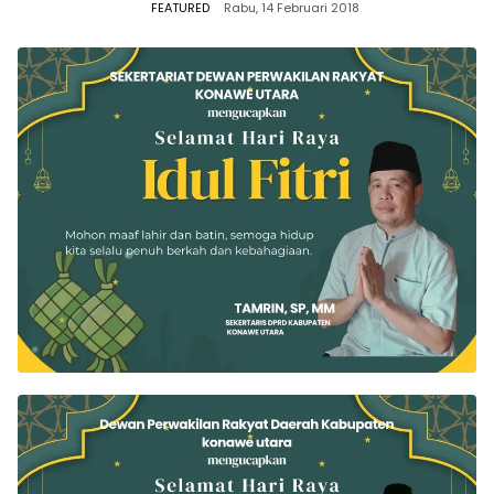
FEATURED
Rabu, 14 Februari 2018