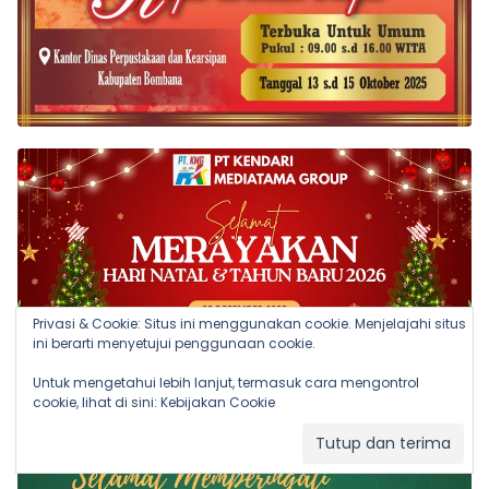
Privasi & Cookie: Situs ini menggunakan cookie. Menjelajahi situs
ini berarti menyetujui penggunaan cookie.
Untuk mengetahui lebih lanjut, termasuk cara mengontrol
cookie, lihat di sini:
Kebijakan Cookie