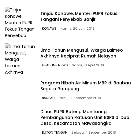
Tinjau Konawe, Menteri PUPR Fokus
Tangani Penyebab Banjir
KONAWE
Kamis, 20 Juni 2019
Lima Tahun Mengusul, Warga Laimeo
Akhirnya Keciprat Rumah Nelayan
HEADLINE NEWS
Sabtu, 13 April 2019
Program Hibah Air Minum MBR di Baubau
Segera Rampung
BAUBAU
Rabu, 19 September 2018
Dinas PUPR Buteng Monitoring
Pembangunan Ratusan Unit BSPS di Dua
Desa, Kecamatan Mawasangka
BUTON TENGAH
Selasa, 4 September 2018