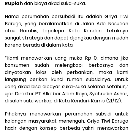
Rupiah
dan biaya akad suka-suka.
Nama perumahan bersubsidi itu adalah Griya Tiwi
Baruga, yang beralamatkan di Jalan Ade Nasution
atau Hombis, Lepolepo Kota Kendari. Letaknya
sangat strategis dan dapat dijangkau dengan mudah
karena berada di dalam kota.
“Kami menawarkan uang muka Rp 0, dimana jika
konsumen sudah melengkapi berkasnya dan
dinyatakan lolos oleh perbankan, maka kami
langsung berikan kunci rumah subsidinya. Untuk
uang akad bisa dibayar suka-suka selama setahun,”
ujar Direktur PT Alkobar Alam Raya, Syahrudin Ashar,
di salah satu warkop di Kota Kendari, Kamis (21/12).
Pihaknya menawarkan perumahan subsidi untuk
kalangan masyarakat menengah. Griya Tiwi Baruga
hadir dengan konsep berbeda yakni menawarkan