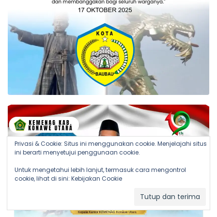
Privasi & Cookie: Situs ini menggunakan cookie. Menjelajahi situs
ini berarti menyetujui penggunaan cookie.
Untuk mengetahui lebih lanjut, termasuk cara mengontrol
cookie, lihat di sini:
Kebijakan Cookie