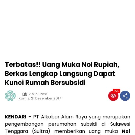
Terbatas!! Uang Muka Nol Rupiah,
Berkas Lengkap Langsung Dapat
Kunci Rumah Bersubsidi
1220
2 Min Baca
Kamis, 21 Desember 2017
KENDARI
– PT Alkobar Alam Raya yang merupakan
pengembangan perumahan subsidi di Sulawesi
Tenggara (Sultra) memberikan uang muka
Nol