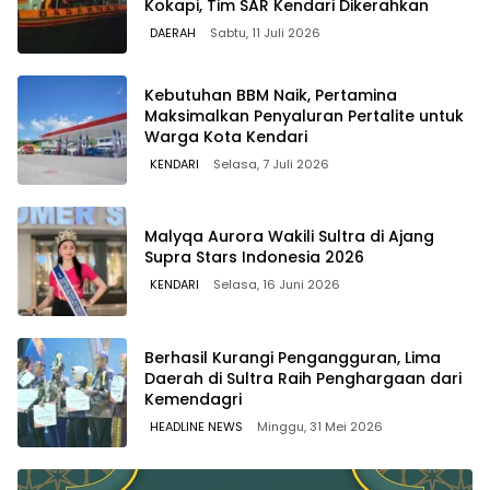
Kokapi, Tim SAR Kendari Dikerahkan
DAERAH
Sabtu, 11 Juli 2026
Kebutuhan BBM Naik, Pertamina
Maksimalkan Penyaluran Pertalite untuk
Warga Kota Kendari
KENDARI
Selasa, 7 Juli 2026
Malyqa Aurora Wakili Sultra di Ajang
Supra Stars Indonesia 2026
KENDARI
Selasa, 16 Juni 2026
Berhasil Kurangi Pengangguran, Lima
Daerah di Sultra Raih Penghargaan dari
Kemendagri
HEADLINE NEWS
Minggu, 31 Mei 2026