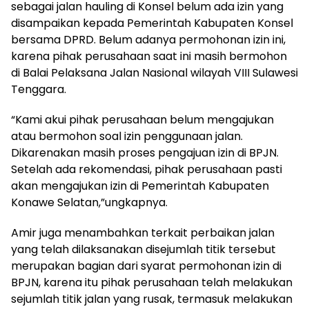
sebagai jalan hauling di Konsel belum ada izin yang
disampaikan kepada Pemerintah Kabupaten Konsel
bersama DPRD. Belum adanya permohonan izin ini,
karena pihak perusahaan saat ini masih bermohon
di Balai Pelaksana Jalan Nasional wilayah VIII Sulawesi
Tenggara.
“Kami akui pihak perusahaan belum mengajukan
atau bermohon soal izin penggunaan jalan.
Dikarenakan masih proses pengajuan izin di BPJN.
Setelah ada rekomendasi, pihak perusahaan pasti
akan mengajukan izin di Pemerintah Kabupaten
Konawe Selatan,”ungkapnya.
Amir juga menambahkan terkait perbaikan jalan
yang telah dilaksanakan disejumlah titik tersebut
merupakan bagian dari syarat permohonan izin di
BPJN, karena itu pihak perusahaan telah melakukan
sejumlah titik jalan yang rusak, termasuk melakukan