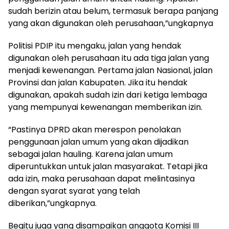
sudah berizin atau belum, termasuk berapa panjang
yang akan digunakan oleh perusahaan,”ungkapnya
Politisi PDIP itu mengaku, jalan yang hendak
digunakan oleh perusahaan itu ada tiga jalan yang
menjadi kewenangan. Pertama jalan Nasional, jalan
Provinsi dan jalan Kabupaten. Jika itu hendak
digunakan, apakah sudah izin dari ketiga lembaga
yang mempunyai kewenangan memberikan izin.
“Pastinya DPRD akan merespon penolakan
penggunaan jalan umum yang akan dijadikan
sebagai jalan hauling. Karena jalan umum
diperuntukkan untuk jalan masyarakat. Tetapi jika
ada izin, maka perusahaan dapat melintasinya
dengan syarat syarat yang telah
diberikan,”ungkapnya.
Begitu juga yang disampaikan anggota Komisi III