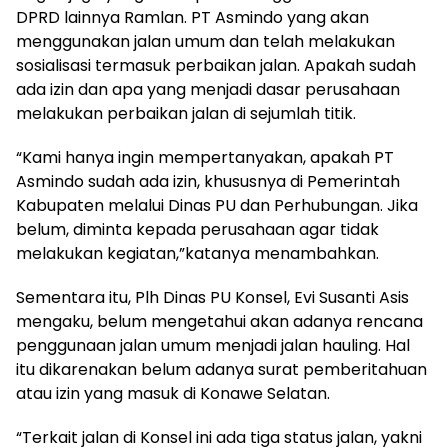
DPRD lainnya Ramlan. PT Asmindo yang akan
menggunakan jalan umum dan telah melakukan
sosialisasi termasuk perbaikan jalan. Apakah sudah
ada izin dan apa yang menjadi dasar perusahaan
melakukan perbaikan jalan di sejumlah titik.
“Kami hanya ingin mempertanyakan, apakah PT
Asmindo sudah ada izin, khususnya di Pemerintah
Kabupaten melalui Dinas PU dan Perhubungan. Jika
belum, diminta kepada perusahaan agar tidak
melakukan kegiatan,”katanya menambahkan.
Sementara itu, Plh Dinas PU Konsel, Evi Susanti Asis
mengaku, belum mengetahui akan adanya rencana
penggunaan jalan umum menjadi jalan hauling. Hal
itu dikarenakan belum adanya surat pemberitahuan
atau izin yang masuk di Konawe Selatan.
“Terkait jalan di Konsel ini ada tiga status jalan, yakni