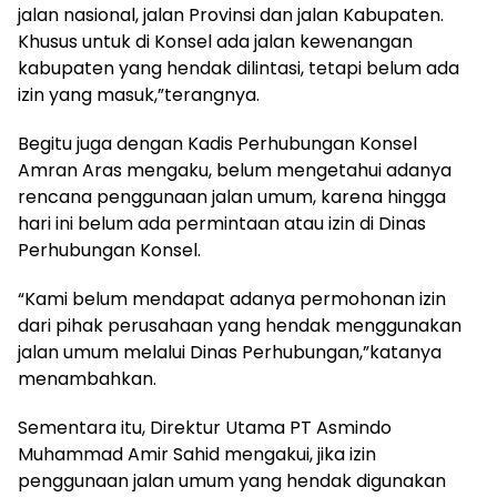
jalan nasional, jalan Provinsi dan jalan Kabupaten.
Khusus untuk di Konsel ada jalan kewenangan
kabupaten yang hendak dilintasi, tetapi belum ada
izin yang masuk,”terangnya.
Begitu juga dengan Kadis Perhubungan Konsel
Amran Aras mengaku, belum mengetahui adanya
rencana penggunaan jalan umum, karena hingga
hari ini belum ada permintaan atau izin di Dinas
Perhubungan Konsel.
“Kami belum mendapat adanya permohonan izin
dari pihak perusahaan yang hendak menggunakan
jalan umum melalui Dinas Perhubungan,”katanya
menambahkan.
Sementara itu, Direktur Utama PT Asmindo
Muhammad Amir Sahid mengakui, jika izin
penggunaan jalan umum yang hendak digunakan