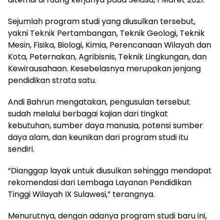
Sejumlah program studi yang diusulkan tersebut,
yakni Teknik Pertambangan, Teknik Geologi, Teknik
Mesin, Fisika, Biologi, Kimia, Perencanaan Wilayah dan
Kota, Peternakan, Agribisnis, Teknik Lingkungan, dan
Kewirausahaan. Kesebelasnya merupakan jenjang
pendidikan strata satu.
Andi Bahrun mengatakan, pengusulan tersebut
sudah melalui berbagai kajian dari tingkat
kebutuhan, sumber daya manusia, potensi sumber
daya alam, dan keunikan dari program studi itu
sendiri.
“Dianggap layak untuk diusulkan sehingga mendapat
rekomendasi dari Lembaga Layanan Pendidikan
Tinggi Wilayah IX Sulawesi,” terangnya.
Menurutnya, dengan adanya program studi baru ini,