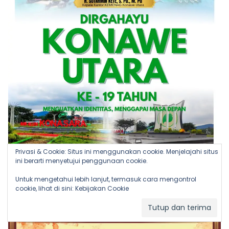
Privasi & Cookie: Situs ini menggunakan cookie. Menjelajahi situs
ini berarti menyetujui penggunaan cookie.
Untuk mengetahui lebih lanjut, termasuk cara mengontrol
cookie, lihat di sini:
Kebijakan Cookie