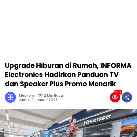
Upgrade Hiburan di Rumah, INFORMA
Electronics Hadirkan Panduan TV
dan Speaker Plus Promo Menarik
1247
Medkom
2 Min Baca
Jumat, 9 Januari 2026