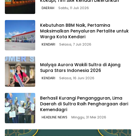
Kokapi, Tim SAR Kendari Dikerahkan
DAERAH
Sabtu, 11 Juli 2026
Kebutuhan BBM Naik, Pertamina
Maksimalkan Penyaluran Pertalite untuk
Warga Kota Kendari
KENDARI
Selasa, 7 Juli 2026
Malyqa Aurora Wakili Sultra di Ajang
Supra Stars Indonesia 2026
KENDARI
Selasa, 16 Juni 2026
Berhasil Kurangi Pengangguran, Lima
Daerah di Sultra Raih Penghargaan dari
Kemendagri
HEADLINE NEWS
Minggu, 31 Mei 2026