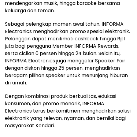
mendengarkan musik, hingga karaoke bersama
keluarga dan teman.
Sebagai pelengkap momen awal tahun, INFORMA
Electronics menghadirkan promo spesial elektronik.
Pelanggan dapat menikmati cashback hingga Rp1
juta bagi pengguna Member INFORMA Rewards,
serta cicilan 0 persen hingga 24 bulan. Selain itu,
INFORMA Electronics juga menggelar Speaker Fair
dengan diskon hingga 25 persen, menghadirkan
beragam pilihan speaker untuk menunjang hiburan
di rumah.
Dengan kombinasi produk berkualitas, edukasi
konsumen, dan promo menarik, INFORMA
Electronics terus berkomitmen menghadirkan solusi
elektronik yang relevan, nyaman, dan bernilai bagi
masyarakat Kendari.