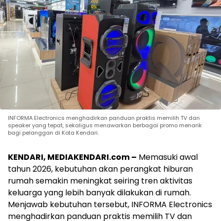
INFORMA Electronics menghadirkan panduan praktis memilih TV dan
speaker yang tepat, sekaligus menawarkan berbagai promo menarik
bagi pelanggan di Kota Kendari.
KENDARI, MEDIAKENDARI.com –
Memasuki awal
tahun 2026, kebutuhan akan perangkat hiburan
rumah semakin meningkat seiring tren aktivitas
keluarga yang lebih banyak dilakukan di rumah.
Menjawab kebutuhan tersebut, INFORMA Electronics
menghadirkan panduan praktis memilih TV dan