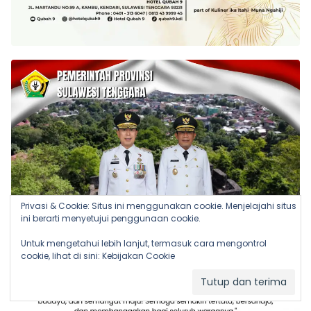
Privasi & Cookie: Situs ini menggunakan cookie. Menjelajahi situs
ini berarti menyetujui penggunaan cookie.
Untuk mengetahui lebih lanjut, termasuk cara mengontrol
cookie, lihat di sini:
Kebijakan Cookie