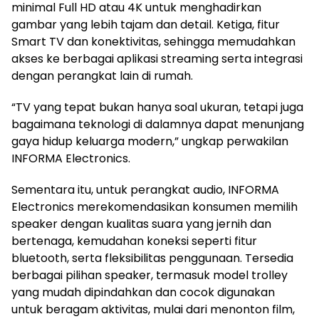
minimal Full HD atau 4K untuk menghadirkan
gambar yang lebih tajam dan detail. Ketiga, fitur
Smart TV dan konektivitas, sehingga memudahkan
akses ke berbagai aplikasi streaming serta integrasi
dengan perangkat lain di rumah.
“TV yang tepat bukan hanya soal ukuran, tetapi juga
bagaimana teknologi di dalamnya dapat menunjang
gaya hidup keluarga modern,” ungkap perwakilan
INFORMA Electronics.
Sementara itu, untuk perangkat audio, INFORMA
Electronics merekomendasikan konsumen memilih
speaker dengan kualitas suara yang jernih dan
bertenaga, kemudahan koneksi seperti fitur
bluetooth, serta fleksibilitas penggunaan. Tersedia
berbagai pilihan speaker, termasuk model trolley
yang mudah dipindahkan dan cocok digunakan
untuk beragam aktivitas, mulai dari menonton film,