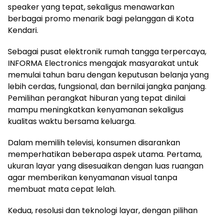
speaker yang tepat, sekaligus menawarkan
berbagai promo menarik bagi pelanggan di Kota
Kendari.
Sebagai pusat elektronik rumah tangga terpercaya,
INFORMA Electronics mengajak masyarakat untuk
memulai tahun baru dengan keputusan belanja yang
lebih cerdas, fungsional, dan bernilai jangka panjang.
Pemilihan perangkat hiburan yang tepat dinilai
mampu meningkatkan kenyamanan sekaligus
kualitas waktu bersama keluarga.
Dalam memilih televisi, konsumen disarankan
memperhatikan beberapa aspek utama. Pertama,
ukuran layar yang disesuaikan dengan luas ruangan
agar memberikan kenyamanan visual tanpa
membuat mata cepat lelah.
Kedua, resolusi dan teknologi layar, dengan pilihan