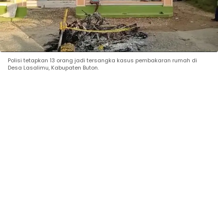
Polisi tetapkan 13 orang jadi tersangka kasus pembakaran rumah di
Desa Lasalimu, Kabupaten Buton.