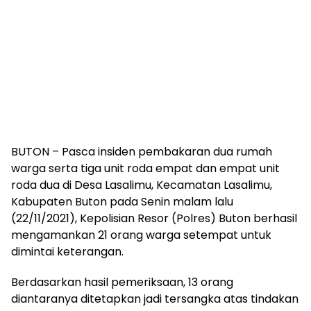
BUTON – Pasca insiden pembakaran dua rumah
warga serta tiga unit roda empat dan empat unit
roda dua di Desa Lasalimu, Kecamatan Lasalimu,
Kabupaten Buton pada Senin malam lalu
(22/11/2021), Kepolisian Resor (Polres) Buton berhasil
mengamankan 21 orang warga setempat untuk
dimintai keterangan.
Berdasarkan hasil pemeriksaan, 13 orang
diantaranya ditetapkan jadi tersangka atas tindakan