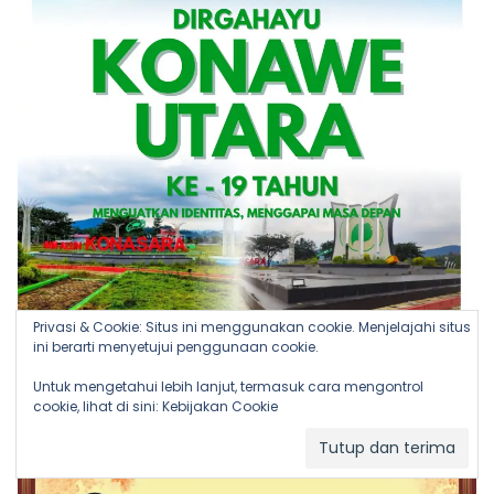
Privasi & Cookie: Situs ini menggunakan cookie. Menjelajahi situs
ini berarti menyetujui penggunaan cookie.
Untuk mengetahui lebih lanjut, termasuk cara mengontrol
cookie, lihat di sini:
Kebijakan Cookie