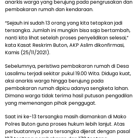
anarkis warga yang berujung pada pengrusakan dan
pembakaran rumah dan kendaraan.
“Sejauh ini sudah 13 orang yang kita tetapkan jadi
tersangka. Jumlah ini mungkin bisa saja bertambah,
nanti kita lihat setelah proses penyelidikan selesai,”
kata Kasat Reskrim Buton, AKP Aslim dikonfirmasi,
Kamis (25/11/2021).
Sebelumnya, peristiwa pembakaran rumah di Desa
Lasalimu terjadi sekitar pukul 19.00 Wita. Diduga kuat,
aksi anarkis warga hingga berujung pada
pembakaran rumah dipicu adanya sengketa lahan.
Dimana warga tidak terima hasil putusan pengadilan
yang memenangan pihak penggugat.
Saat ini ke-13 tersangka masih diamankan di Mako
Polres Buton guna proses hukum lebih lanjut. Atas
perbuatannya para tersangka dijerat dengan pasal