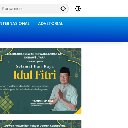
INTERNASIONAL
ADVETORIAL