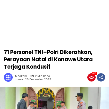
71 Personel TNI–Polri Dikerahkan,
Perayaan Natal di Konawe Utara
Terjaga Kondusif
825
Medkom
2 Min Baca
Jumat, 26 Desember 2025