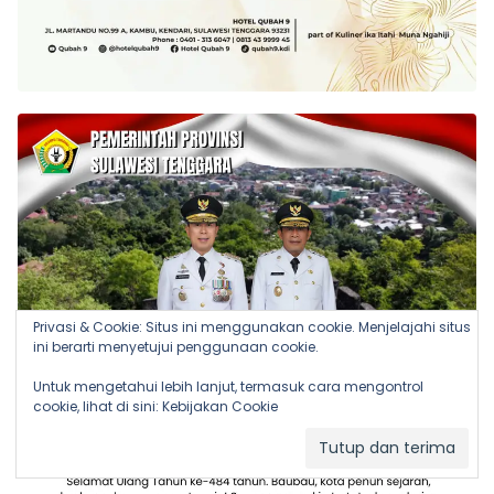
Privasi & Cookie: Situs ini menggunakan cookie. Menjelajahi situs
ini berarti menyetujui penggunaan cookie.
Untuk mengetahui lebih lanjut, termasuk cara mengontrol
cookie, lihat di sini:
Kebijakan Cookie