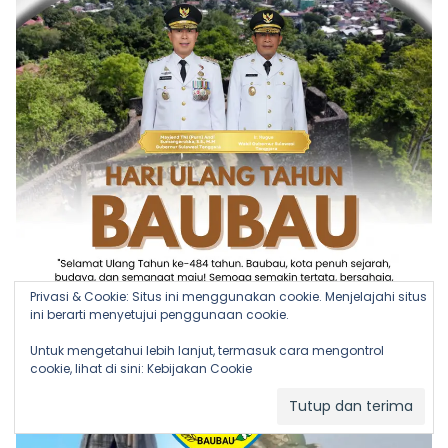
Privasi & Cookie: Situs ini menggunakan cookie. Menjelajahi situs
ini berarti menyetujui penggunaan cookie.
Untuk mengetahui lebih lanjut, termasuk cara mengontrol
cookie, lihat di sini:
Kebijakan Cookie