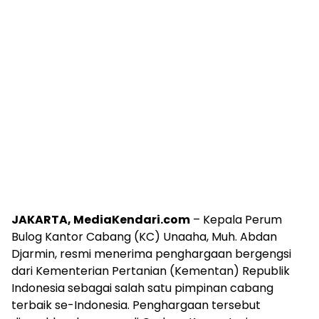
JAKARTA, MediaKendari.com
– Kepala Perum
Bulog Kantor Cabang (KC) Unaaha, Muh. Abdan
Djarmin, resmi menerima penghargaan bergengsi
dari Kementerian Pertanian (Kementan) Republik
Indonesia sebagai salah satu pimpinan cabang
terbaik se-Indonesia. Penghargaan tersebut