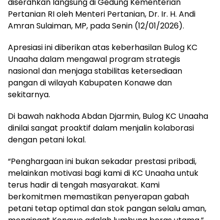
diserahkan langsung di Gedung Kementerian
Pertanian RI oleh Menteri Pertanian, Dr. Ir. H. Andi
Amran Sulaiman, MP, pada Senin (12/01/2026).
Apresiasi ini diberikan atas keberhasilan Bulog KC
Unaaha dalam mengawal program strategis
nasional dan menjaga stabilitas ketersediaan
pangan di wilayah Kabupaten Konawe dan
sekitarnya.
Di bawah nakhoda Abdan Djarmin, Bulog KC Unaaha
dinilai sangat proaktif dalam menjalin kolaborasi
dengan petani lokal.
“Penghargaan ini bukan sekadar prestasi pribadi,
melainkan motivasi bagi kami di KC Unaaha untuk
terus hadir di tengah masyarakat. Kami
berkomitmen memastikan penyerapan gabah
petani tetap optimal dan stok pangan selalu aman,