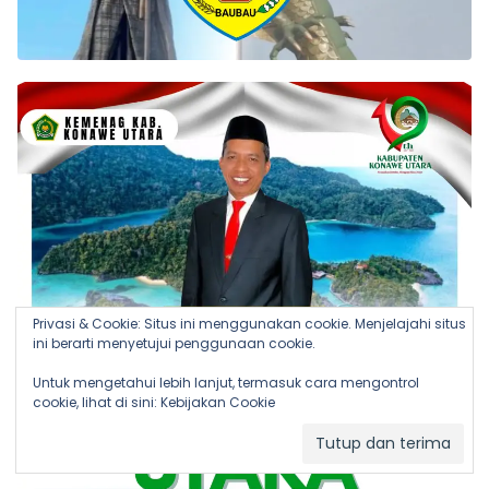
Privasi & Cookie: Situs ini menggunakan cookie. Menjelajahi situs
ini berarti menyetujui penggunaan cookie.
Untuk mengetahui lebih lanjut, termasuk cara mengontrol
cookie, lihat di sini:
Kebijakan Cookie