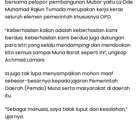
bersama pelopor pembangunan Mubar yaitu La Ode
Muhamad Rajiun Tumada merupakan kerja keras
seluruh elemen pemerintah khususnya OPD.
“Keberhasilan kalian adalah keberhasilan kami
berdua. Keberhasilan kami berdua juga dukungan
para istri yang selalu mendampingi dan mendoakan
kita semua sampai Muna Barat seperti ini”, ungkap
Achmad Lamani.
Ia juga tak lupa menyampaikan mohon maaf
sebesar-besarnya kepada jajaran Pemerintah
Daerah (Pemda) Muna serta masyarakat di daerah
itu.
“Sebagai manusia, saya tidak luput dari kesalahan,”
ujarnya.