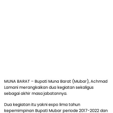
MUNA BARAT – Bupati Muna Barat (Mubar), Achmad
Lamani merangkaikan dua kegiatan sekaligus
sebagai akhir masa jabatannya.
Dua kegiatan itu yakni expo lima tahun
kepemimpinan Bupati Mubar periode 2017-2022 dan