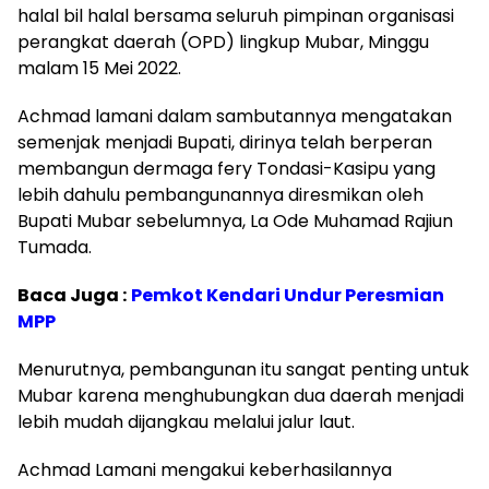
halal bil halal bersama seluruh pimpinan organisasi
perangkat daerah (OPD) lingkup Mubar, Minggu
malam 15 Mei 2022.
Achmad lamani dalam sambutannya mengatakan
semenjak menjadi Bupati, dirinya telah berperan
membangun dermaga fery Tondasi-Kasipu yang
lebih dahulu pembangunannya diresmikan oleh
Bupati Mubar sebelumnya, La Ode Muhamad Rajiun
Tumada.
Baca Juga :
Pemkot Kendari Undur Peresmian
MPP
Menurutnya, pembangunan itu sangat penting untuk
Mubar karena menghubungkan dua daerah menjadi
lebih mudah dijangkau melalui jalur laut.
Achmad Lamani mengakui keberhasilannya