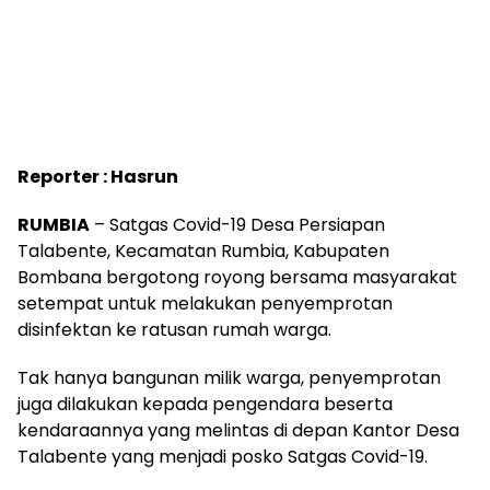
Reporter : Hasrun
RUMBIA
– Satgas Covid-19 Desa Persiapan
Talabente, Kecamatan Rumbia, Kabupaten
Bombana bergotong royong bersama masyarakat
setempat untuk melakukan penyemprotan
disinfektan ke ratusan rumah warga.
Tak hanya bangunan milik warga, penyemprotan
juga dilakukan kepada pengendara beserta
kendaraannya yang melintas di depan Kantor Desa
Talabente yang menjadi posko Satgas Covid-19.