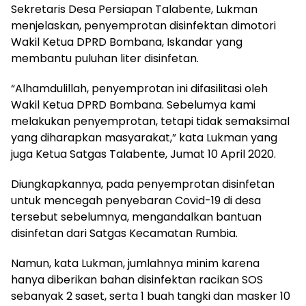
Sekretaris Desa Persiapan Talabente, Lukman
menjelaskan, penyemprotan disinfektan dimotori
Wakil Ketua DPRD Bombana, Iskandar yang
membantu puluhan liter disinfetan.
“Alhamdulillah, penyemprotan ini difasilitasi oleh
Wakil Ketua DPRD Bombana. Sebelumya kami
melakukan penyemprotan, tetapi tidak semaksimal
yang diharapkan masyarakat,” kata Lukman yang
juga Ketua Satgas Talabente, Jumat 10 April 2020.
Diungkapkannya, pada penyemprotan disinfetan
untuk mencegah penyebaran Covid-19 di desa
tersebut sebelumnya, mengandalkan bantuan
disinfetan dari Satgas Kecamatan Rumbia.
Namun, kata Lukman, jumlahnya minim karena
hanya diberikan bahan disinfektan racikan SOS
sebanyak 2 saset, serta 1 buah tangki dan masker 10