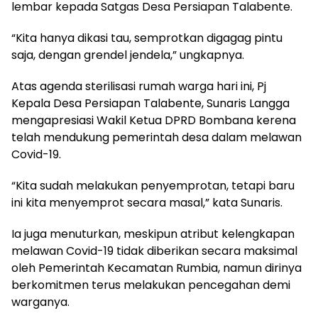
lembar kepada Satgas Desa Persiapan Talabente.
“Kita hanya dikasi tau, semprotkan digagag pintu
saja, dengan grendel jendela,” ungkapnya.
Atas agenda sterilisasi rumah warga hari ini, Pj
Kepala Desa Persiapan Talabente, Sunaris Langga
mengapresiasi Wakil Ketua DPRD Bombana kerena
telah mendukung pemerintah desa dalam melawan
Covid-19.
“Kita sudah melakukan penyemprotan, tetapi baru
ini kita menyemprot secara masal,” kata Sunaris.
Ia juga menuturkan, meskipun atribut kelengkapan
melawan Covid-19 tidak diberikan secara maksimal
oleh Pemerintah Kecamatan Rumbia, namun dirinya
berkomitmen terus melakukan pencegahan demi
warganya.