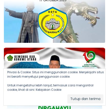
Privasi & Cookie: Situs ini menggunakan cookie. Menjelajahi situs
ini berarti menyetujui penggunaan cookie.
Untuk mengetahui lebih lanjut, termasuk cara mengontrol
cookie, lihat di sini:
Kebijakan Cookie