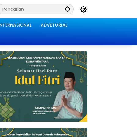
INTERNASIONAL
ADVETORIAL