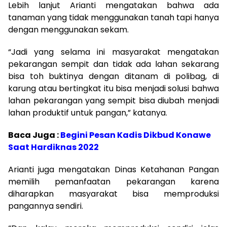
Lebih lanjut Arianti mengatakan bahwa ada
tanaman yang tidak menggunakan tanah tapi hanya
dengan menggunakan sekam.
“Jadi yang selama ini masyarakat mengatakan
pekarangan sempit dan tidak ada lahan sekarang
bisa toh buktinya dengan ditanam di polibag, di
karung atau bertingkat itu bisa menjadi solusi bahwa
lahan pekarangan yang sempit bisa diubah menjadi
lahan produktif untuk pangan,” katanya.
Baca Juga :
Begini Pesan Kadis Dikbud Konawe
Saat Hardiknas 2022
Arianti juga mengatakan Dinas Ketahanan Pangan
memilih pemanfaatan pekarangan karena
diharapkan masyarakat bisa memproduksi
pangannya sendiri.