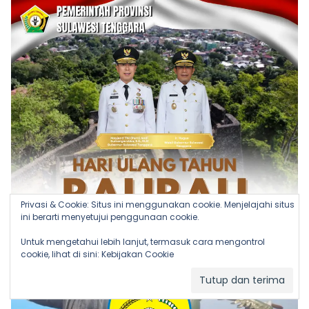
Privasi & Cookie: Situs ini menggunakan cookie. Menjelajahi situs
ini berarti menyetujui penggunaan cookie.
Untuk mengetahui lebih lanjut, termasuk cara mengontrol
cookie, lihat di sini:
Kebijakan Cookie