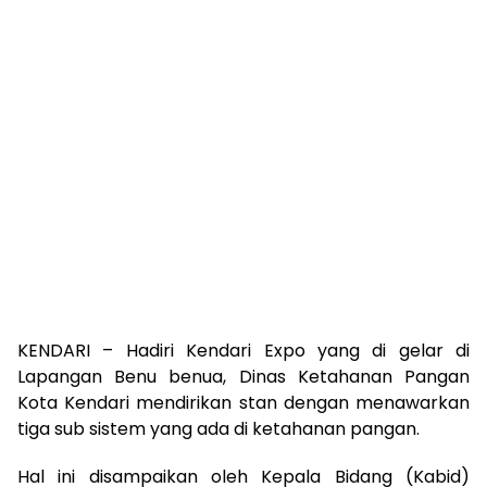
KENDARI – Hadiri Kendari Expo yang di gelar di
Lapangan Benu benua, Dinas Ketahanan Pangan
Kota Kendari mendirikan stan dengan menawarkan
tiga sub sistem yang ada di ketahanan pangan.
Hal ini disampaikan oleh Kepala Bidang (Kabid)