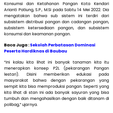
Konsumsi dan Ketahanan Pangan Kota Kendari
Arianti Patiung, S.P., M.Si pada Sabtu 14 Mei 2022. Dia
mengatakan bahwa sub sistem ini terdiri dari
subsistem distribusi pangan dan cadangan pangan,
subsistem ketersediaan pangan, dan subsistem
konsumsi dan keamanan pangan.
Baca Juga :
Sekolah Perbatasan Dominasi
Peserta Hardiknas di Baubau
“Ini kalau kita lihat ini banyak tanaman kita itu
menerapkan konsep P2L (pekarangan Pangan
lestari). Disini memberikan edukasi pada
masyarakat bahwa dengan pekarangan yang
sempit kita bisa memproduksi pangan. Seperti yang
kita lihat di stan Ini ada banyak sayuran yang bisa
tumbuh dan mengahasilkan dengan baik ditanam di
polibag,” ujarnya.