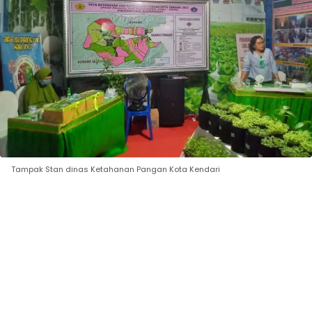
Tampak Stan dinas Ketahanan Pangan Kota Kendari