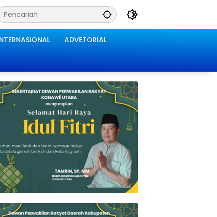
INTERNASIONAL
ADVETORIAL