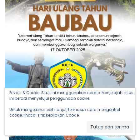
Privasi & Cookie: Situs ini menggunakan cookie. Menjelajahi situs
ini berarti menyetujui penggunaan cookie.
Untuk mengetahui lebih lanjut, termasuk cara mengontrol
cookie, lihat di sini:
Kebijakan Cookie