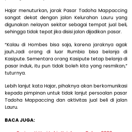
Hajar menuturkan, jarak Pasar Tadoha Mappaccing
sangat dekat dengan jalan Kelurahan Lauru yang
digunakan nelayan sekitar sebagai tempat jual beli,
sehingga tidak tepat jika disisi jalan dijadikan pasar.
“Kalau di Hombes bisa saja, karena jaraknya agak
jauh.Jadi orang di luar Rumbia bisa belanja di
Kasipute. Sementara orang Kasipute tetap belanja di
pasar induk, itu pun tidak boleh kita yang resmikan,”
tuturnya.
Lebih lanjut kata Hajar, pihaknya akan berkomunikasi
kepada pimpinan untuk tidak lanjut persoalan pasar
Tadoha Mappaccing dan aktivitas jual beli di jalan
Lauru.
BACA JUGA: