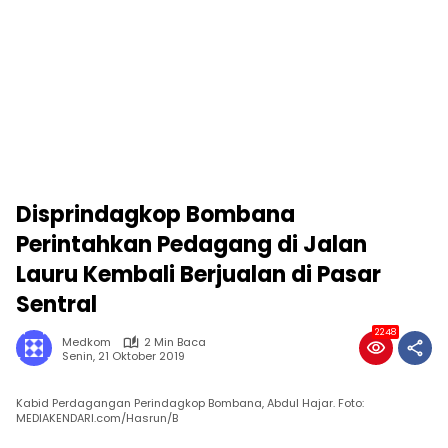
Disprindagkop Bombana
Perintahkan Pedagang di Jalan
Lauru Kembali Berjualan di Pasar
Sentral
2248
Medkom
2 Min Baca
Senin, 21 Oktober 2019
Kabid Perdagangan Perindagkop Bombana, Abdul Hajar. Foto:
MEDIAKENDARI.com/Hasrun/B