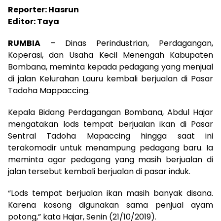
Reporter: Hasrun
Editor: Taya
RUMBIA
– Dinas Perindustrian, Perdagangan,
Koperasi, dan Usaha Kecil Menengah Kabupaten
Bombana, meminta kepada pedagang yang menjual
di jalan Kelurahan Lauru kembali berjualan di Pasar
Tadoha Mappaccing.
Kepala Bidang Perdagangan Bombana, Abdul Hajar
mengatakan lods tempat berjualan ikan di Pasar
Sentral Tadoha Mapaccing hingga saat ini
terakomodir untuk menampung pedagang baru. Ia
meminta agar pedagang yang masih berjualan di
jalan tersebut kembali berjualan di pasar induk.
“Lods tempat berjualan ikan masih banyak disana.
Karena kosong digunakan sama penjual ayam
potong,” kata Hajar, Senin (21/10/2019).