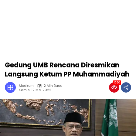
Gedung UMB Rencana Diresmikan
Langsung Ketum PP Muhammadiyah
1790
Medkom
2 Min Baca
Kamis, 12 Mei 2022