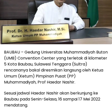
BAUBAU – Gedung Universitas Muhammadiyah Buton
(UMB) Convention Center yang terletak di kilometer
5 Kota Baubau, Sulawesi Tenggara (Sultra)
rencananya bakal diresmikan langsung oleh Ketua
Umum (Ketum) Pimpinan Pusat (PP)
Muhammadiyah, Prof Haedar Nashir.
Sesuai jadwal Haedar Nashir akan berkunjung ke
Baubau pada Senin-Selasa, 16 sampai 17 Mei 2022
mendatang.