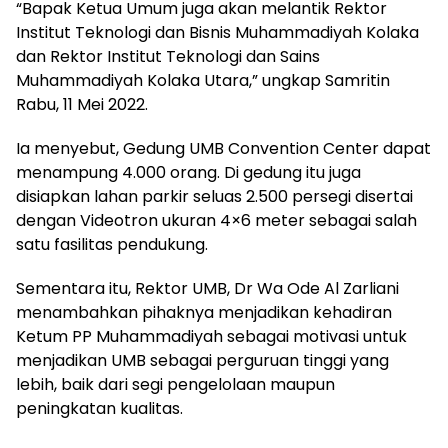
“Bapak Ketua Umum juga akan melantik Rektor
Institut Teknologi dan Bisnis Muhammadiyah Kolaka
dan Rektor Institut Teknologi dan Sains
Muhammadiyah Kolaka Utara,” ungkap Samritin
Rabu, 11 Mei 2022.
Ia menyebut, Gedung UMB Convention Center dapat
menampung 4.000 orang. Di gedung itu juga
disiapkan lahan parkir seluas 2.500 persegi disertai
dengan Videotron ukuran 4×6 meter sebagai salah
satu fasilitas pendukung.
Sementara itu, Rektor UMB, Dr Wa Ode Al Zarliani
menambahkan pihaknya menjadikan kehadiran
Ketum PP Muhammadiyah sebagai motivasi untuk
menjadikan UMB sebagai perguruan tinggi yang
lebih, baik dari segi pengelolaan maupun
peningkatan kualitas.