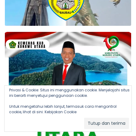
Privasi & Cookie: Situs ini menggunakan cookie. Menjelajahi situs
ini berarti menyetujui penggunaan cookie.
Untuk mengetahui lebih lanjut, termasuk cara mengontrol
cookie, lihat di sini:
Kebijakan Cookie