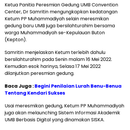
Ketua Panitia Peresmian Gedung UMB Convention
Center, Dr Samritin mengungkapkan kedatangan
Ketum PP Muhammadiyah selain meresmikan
gedung baru UMB juga bersilahturahim bersama
warga Muhammadiyah se-Kepulauan Buton
(Kepton).
Samritin menjelaskan Ketum terlebih dahulu
bersilahturahim pada Senin malam 16 Mei 2022.
Kemudian esok harinya, Selasa 17 Mei 2022
dilanjutkan peresmian gedung.
Baca Juga :
Begini Penilaian Lurah Benu-Benua
Tentang Kendari Sukses
Usai meresmikan gedung, Ketum PP Muhammadiyah
juga akan melaunching Sistem Informasi Akademik
UMB Berbasis Digital yang dinamakan SISKA.