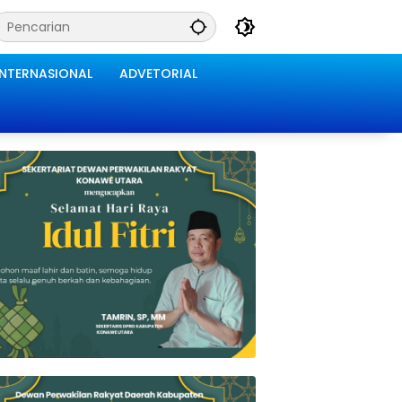
INTERNASIONAL
ADVETORIAL