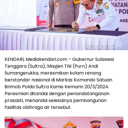
KENDARI, Mediakendari.com – Gubernur Sulawesi
Tenggara (Sultra), Mayjen TNI (Purn) Andi
Sumangerukka, meresmikan kolam renang
berstandar nasional di Markas Komando Satuan
Brimob Polda Sultra Kamis Kemarin 20/3/2024.
Peresmian ditandai dengan penandatanganan
prasasti, menandai selesainya pembangunan
fasilitas olahraga air tersebut.