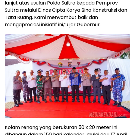
lanjut atas usulan Polda Sultra kepada Pemprov
Sultra melalui Dinas Cipta Karya Bina Konstruksi dan
Tata Ruang. Kami menyambut baik dan
mengapresiasi inisiatif ini,” ujar Gubernur.
Kolam renang yang berukuran 50 x 20 meter ini
dibangun dalam 150 hari kalender, mulai dari 17 April