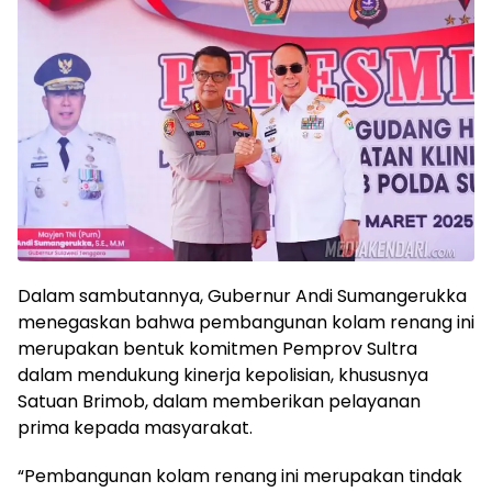
Dalam sambutannya, Gubernur Andi Sumangerukka
menegaskan bahwa pembangunan kolam renang ini
merupakan bentuk komitmen Pemprov Sultra
dalam mendukung kinerja kepolisian, khususnya
Satuan Brimob, dalam memberikan pelayanan
prima kepada masyarakat.
“Pembangunan kolam renang ini merupakan tindak