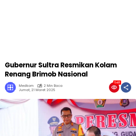
Gubernur Sultra Resmikan Kolam
Renang Brimob Nasional
5481
Medkom
2 Min Baca
Jumat, 21 Maret 2025