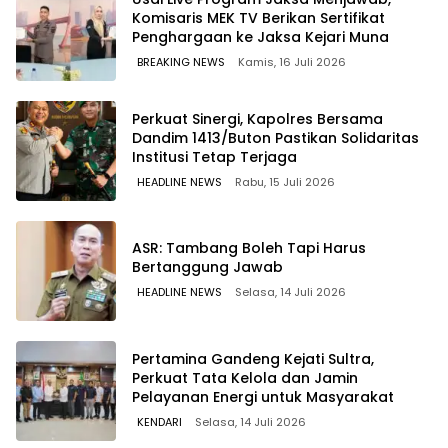
Komisaris MEK TV Berikan Sertifikat
Penghargaan ke Jaksa Kejari Muna
BREAKING NEWS
Kamis, 16 Juli 2026
Perkuat Sinergi, Kapolres Bersama
Dandim 1413/Buton Pastikan Solidaritas
Institusi Tetap Terjaga
HEADLINE NEWS
Rabu, 15 Juli 2026
ASR: Tambang Boleh Tapi Harus
Bertanggung Jawab
HEADLINE NEWS
Selasa, 14 Juli 2026
Pertamina Gandeng Kejati Sultra,
Perkuat Tata Kelola dan Jamin
Pelayanan Energi untuk Masyarakat
KENDARI
Selasa, 14 Juli 2026