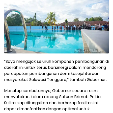
“Saya mengajak seluruh komponen pembangunan di
daerah ini untuk terus bersinergi dalam mendorong
percepatan pembangunan demi kesejahteraan
masyarakat Sulawesi Tenggara,” tambah Gubernur.
Menutup sambutannya, Gubernur secara resmi
menyatakan kolam renang Satuan Brimob Polda
Sultra siap difungsikan dan berharap fasilitas ini
dapat dimanfaatkan dengan optimal untuk