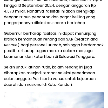
hingga 13 September 2024, dengan anggaran Rp
4,373 miliar. Nantinya, fasilitas ini akan dilengkapi
dengan tribun penonton dan pagar keliling yang
pengerjaannya dilakukan secara bertahap.
Gubernur berharap fasilitas ini dapat menunjang
latihan kemampuan renang dan SAR (Search and
Rescue) bagi personel Brimob, sehingga berdampak
positif terhadap tugas mereka dalam menjaga
keamanan dan ketertiban di Sulawesi Tenggara.
Selain untuk latihan rutin, kolam renang ini juga
diharapkan menjadi tempat seleksi penerimaan
calon anggota Polri serta venue untuk kejuaraan
daerah dan nasional di Kota Kendari.