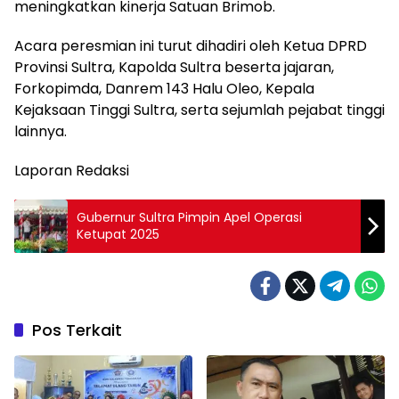
meningkatkan kinerja Satuan Brimob.
Acara peresmian ini turut dihadiri oleh Ketua DPRD
Provinsi Sultra, Kapolda Sultra beserta jajaran,
Forkopimda, Danrem 143 Halu Oleo, Kepala
Kejaksaan Tinggi Sultra, serta sejumlah pejabat tinggi
lainnya.
Laporan Redaksi
Gubernur Sultra Pimpin Apel Operasi
Ketupat 2025
Pos Terkait