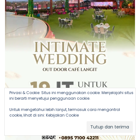
Privasi & Cookie: Situs ini menggunakan cookie. Menjelajahi situs
ini berarti menyetujui penggunaan cookie.
Untuk mengetahui lebih lanjut, termasuk cara mengontrol
cookie, lihat di sini:
Kebijakan Cookie