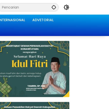
INTERNASIONAL
ADVETORIAL