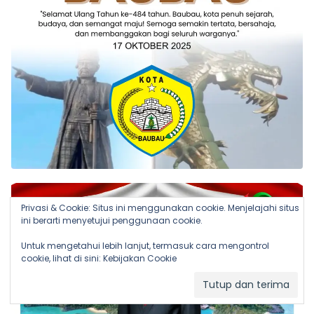
Privasi & Cookie: Situs ini menggunakan cookie. Menjelajahi situs
ini berarti menyetujui penggunaan cookie.
Untuk mengetahui lebih lanjut, termasuk cara mengontrol
cookie, lihat di sini:
Kebijakan Cookie