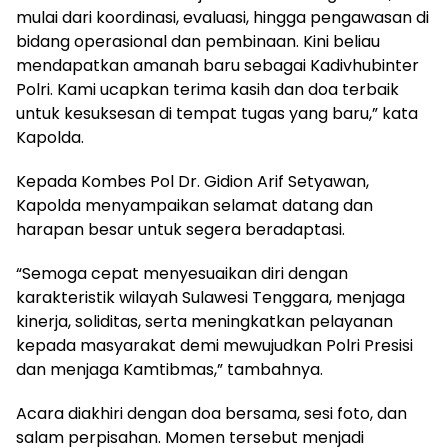
mulai dari koordinasi, evaluasi, hingga pengawasan di
bidang operasional dan pembinaan. Kini beliau
mendapatkan amanah baru sebagai Kadivhubinter
Polri. Kami ucapkan terima kasih dan doa terbaik
untuk kesuksesan di tempat tugas yang baru,” kata
Kapolda.
Kepada Kombes Pol Dr. Gidion Arif Setyawan,
Kapolda menyampaikan selamat datang dan
harapan besar untuk segera beradaptasi.
“Semoga cepat menyesuaikan diri dengan
karakteristik wilayah Sulawesi Tenggara, menjaga
kinerja, soliditas, serta meningkatkan pelayanan
kepada masyarakat demi mewujudkan Polri Presisi
dan menjaga Kamtibmas,” tambahnya.
Acara diakhiri dengan doa bersama, sesi foto, dan
salam perpisahan. Momen tersebut menjadi