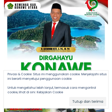
Privasi & Cookie: Situs ini menggunakan cookie. Menjelajahi situs
ini berarti menyetujui penggunaan cookie.
Untuk mengetahui lebih lanjut, termasuk cara mengontrol
cookie, lihat di sini:
Kebijakan Cookie