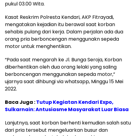
pukul 03.00 Wita.
Kasat Reskrim Polresta Kendari, AKP Fitrayadi,
mengatakan kejadian itu berawal saat korban
sehabis pulang dari kerja. Dalam perjalan ada dua
orang pria berboncengan menggunakn sepeda
motor untuk menghentikan.
“Pada saat mengarah ke Jl. Bunga Seroja, Korban
diberhentikan oleh dua orang lelaki yang saling
berboncengan menggunakan sepeda motor,”
ujarnya saat dihbungi via whatsapp, Minggu 15 Mei
2022.
Baca Juga :
Tutup
Kegiatan Kendari Expo,
Sulkarnain: Antusiasme Masyarakat Luar Biasa
Lanjutnya, saat korban berhenti kemudian salah satu
dari pria tersebut mengeluarkan busur dan