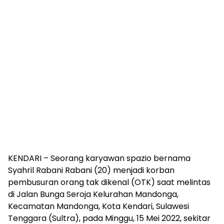
KENDARI – Seorang karyawan spazio bernama
Syahril Rabani Rabani (20) menjadi korban
pembusuran orang tak dikenal (OTK) saat melintas
di Jalan Bunga Seroja Kelurahan Mandonga,
Kecamatan Mandonga, Kota Kendari, Sulawesi
Tenggara (Sultra), pada Minggu, 15 Mei 2022, sekitar