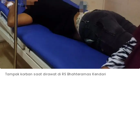
Tampak korban saat dirawat di RS Bhahteramas Kendari