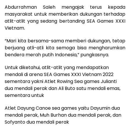
Abdurrahman Saleh mengajak terus kepada
masyarakat untuk memberikan dukungan terhadap
atlit-atlit yang sedang bertanding SEA Games XXXI
Vietnam.
“Mari kita bersama-sama memberi dukungan, tetap
berjuang atli-atli kita semoga bisa mengharumkan
bendera merah putih Indonesia,” pungkasnya.
Untuk diketahui, atlit-atlit yang mendapatkan
mendali di arena SEA Games XXXI Vietnam 2022
sementara yakni Atlet Rowing Sea games Julianti
dua mendali perak dan Ali Buto satu mendali emas,
sementara untuk
Atlet Dayung Canoe sea games yaitu Dayumin dua
mendali perak, Muh Burhan dua mendali perak, dan
Sofyanto dua mendali perak