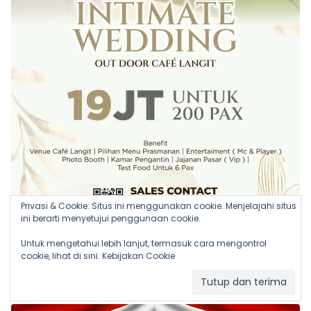
Privasi & Cookie: Situs ini menggunakan cookie. Menjelajahi situs
ini berarti menyetujui penggunaan cookie.
Untuk mengetahui lebih lanjut, termasuk cara mengontrol
cookie, lihat di sini:
Kebijakan Cookie