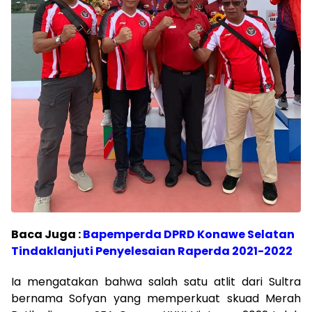
Baca Juga :
Bapemperda DPRD Konawe Selatan
Tindaklanjuti Penyelesaian Raperda 2021-2022
Ia mengatakan bahwa salah satu atlit dari Sultra
bernama Sofyan yang memperkuat skuad Merah