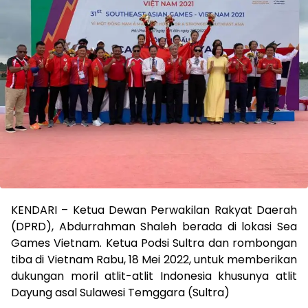
KENDARI – Ketua Dewan Perwakilan Rakyat Daerah
(DPRD), Abdurrahman Shaleh berada di lokasi Sea
Games Vietnam. Ketua Podsi Sultra dan rombongan
tiba di Vietnam Rabu, 18 Mei 2022, untuk memberikan
dukungan moril atlit-atlit Indonesia khusunya atlit
Dayung asal Sulawesi Temggara (Sultra)