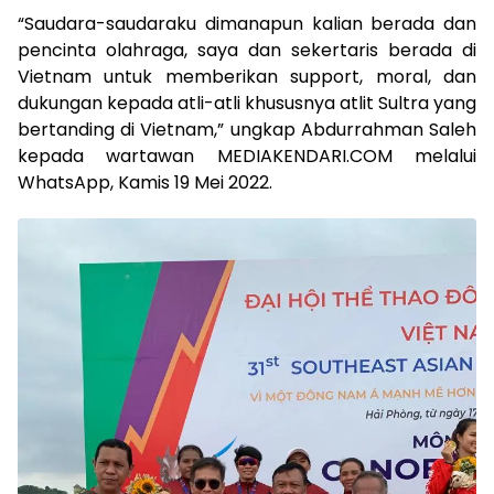
“Saudara-saudaraku dimanapun kalian berada dan
pencinta olahraga, saya dan sekertaris berada di
Vietnam untuk memberikan support, moral, dan
dukungan kepada atli-atli khususnya atlit Sultra yang
bertanding di Vietnam,” ungkap Abdurrahman Saleh
kepada wartawan MEDIAKENDARI.COM melalui
WhatsApp, Kamis 19 Mei 2022.