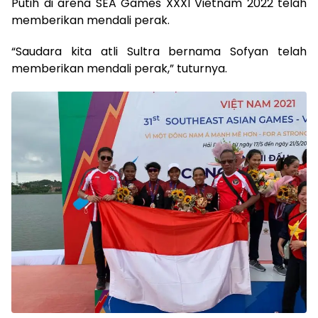
Putih di arena SEA Games XXXI Vietnam 2022 telah
memberikan mendali perak.
“Saudara kita atli Sultra bernama Sofyan telah
memberikan mendali perak,” tuturnya.