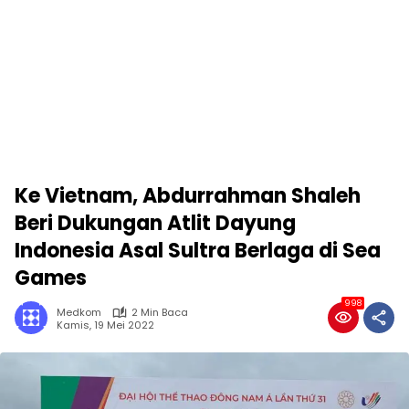
Ke Vietnam, Abdurrahman Shaleh
Beri Dukungan Atlit Dayung
Indonesia Asal Sultra Berlaga di Sea
Games
998
Medkom
2 Min Baca
Kamis, 19 Mei 2022