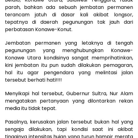
parah, bahkan ada sebuah jembatan permanen
terancam jatuh di dasar kali akibat longsor,
tepatnya di daerah pegunungan tak jauh dari
perbatasan Konawe-Konut.
Jembatan permanen yang letaknya di tengah
pegunungan yang menghubungkan Konawe-
Konawe Utara kondisinya sangat memprihatinkan,
kini jembatan itu pun sudah dilakukan pemagaran,
hal itu agar pengendara yang melintasi jalan
tersebut berhati hati!!!!
Menyikapi hal tersebut, Gubernur Sultra, Nur Alam
mengatakan pertanyaan yang dilontarkan rekan
media itu tidak tepat.
Pasalnya, kerusakan jalan tersebut bukan hal yang
sengaja dilakukan, tapi kondisi saat ini akibat
tingginya intensitas hujan yang turun hampir merata