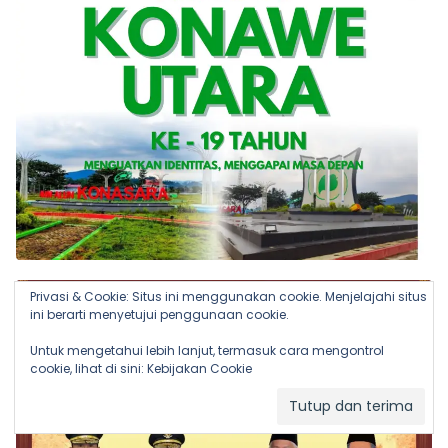
Privasi & Cookie: Situs ini menggunakan cookie. Menjelajahi situs
ini berarti menyetujui penggunaan cookie.
Untuk mengetahui lebih lanjut, termasuk cara mengontrol
cookie, lihat di sini:
Kebijakan Cookie