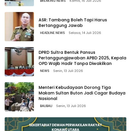
BREAKING NEWS
Kamis, 16 Juli 2026
ASR: Tambang Boleh Tapi Harus
Bertanggung Jawab
HEADLINE NEWS
Selasa, 14 Juli 2026
DPRD Sultra Bentuk Pansus
Pertanggungjawaban APBD 2025, Kepala
OPD Wajib Hadir Tanpa Diwakilkan
NEWS
Senin, 13 Juli 2026
Menteri Kebudayaan Dorong Tiga
Makam Sultan Buton Jadi Cagar Budaya
Nasional
BAUBAU
Senin, 13 Juli 2026