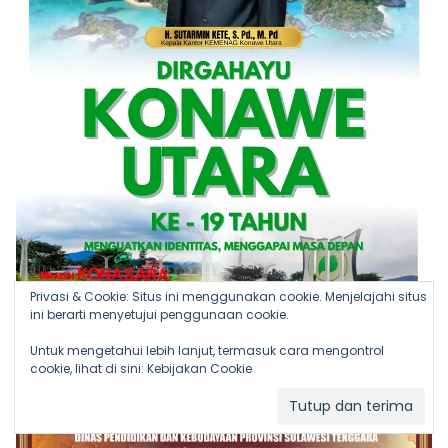
Privasi & Cookie: Situs ini menggunakan cookie. Menjelajahi situs
ini berarti menyetujui penggunaan cookie.
Untuk mengetahui lebih lanjut, termasuk cara mengontrol
cookie, lihat di sini:
Kebijakan Cookie