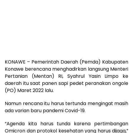
KONAWE – Pemerintah Daerah (Pemda) Kabupaten
Konawe berencana menghadirkan langsung Menteri
Pertanian (Mentan) RI, Syahrul Yasin Limpo ke
daerah itu saat panen sapi pedet peranakan ongole
(PO) Maret 2022 lalu.
Namun rencana itu harus tertunda mengingat masih
ada varian baru pandemi Covid-19.
“Agenda kita harus tunda karena pertimbangan
Omicron dan protokol kesehatan yang harus dijaga,”