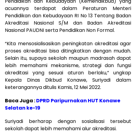
Pendidikan dan Kebudayaan (Kemendikbud) yang
acuannya terdapat dalam Peraturan Menteri
Pendidikan dan Kebudayaan RI No 13 Tentang Badan
Akreditasi Nasional S/M dan Badan Akreditasi
Nasional PAUDNI serta Pendidikan Non Formal.
“Kita mensosialisasikan peningkatan akreditasi agar
proses akreditasi bisa ditingkatkan dengan mudah.
Selain itu, supaya sekolah maupun madrasah dapat
lebih memahami mekanisme, strategi dan fungsi
akreditasi yang sesuai aturan berlaku,” ungkap
Kepala Dinas Dikbud Konawe, Suriyadi dalam
keterangannya ditulis Kamis, 12 Mei 2022.
Baca Juga :
DPRD Paripurnakan HUT Konawe
Selatan ke-19
Suriyadi berharap dengan sosialisasi tersebut
sekolah dapat lebih memahami alur akreditasi.