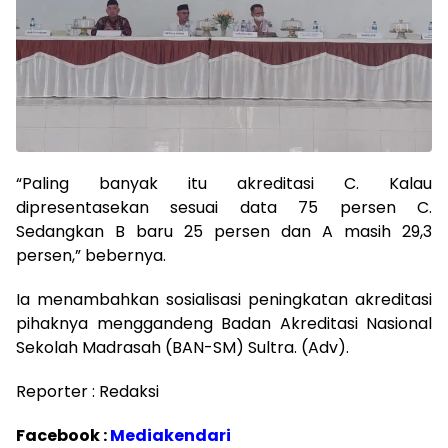
“Paling banyak itu akreditasi C. Kalau
dipresentasekan sesuai data 75 persen C.
Sedangkan B baru 25 persen dan A masih 29,3
persen,” bebernya.
Ia menambahkan sosialisasi peningkatan akreditasi
pihaknya menggandeng Badan Akreditasi Nasional
Sekolah Madrasah (BAN-SM) Sultra. (Adv).
Reporter : Redaksi
Facebook :
Mediakendari