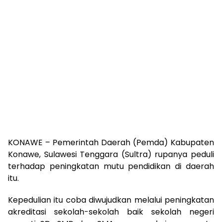
KONAWE – Pemerintah Daerah (Pemda) Kabupaten
Konawe, Sulawesi Tenggara (Sultra) rupanya peduli
terhadap peningkatan mutu pendidikan di daerah
itu.
Kepedulian itu coba diwujudkan melalui peningkatan
akreditasi sekolah-sekolah baik sekolah negeri