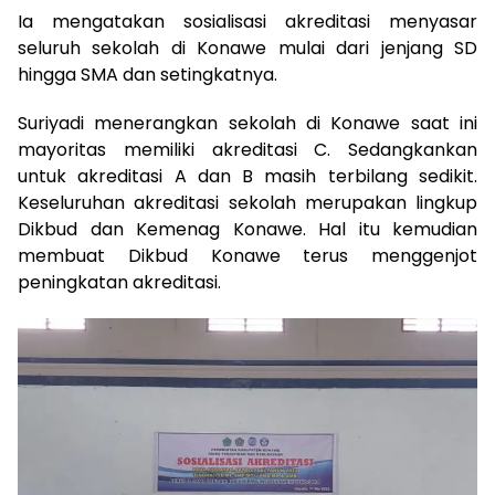
Ia mengatakan sosialisasi akreditasi menyasar
seluruh sekolah di Konawe mulai dari jenjang SD
hingga SMA dan setingkatnya.
Suriyadi menerangkan sekolah di Konawe saat ini
mayoritas memiliki akreditasi C. Sedangkankan
untuk akreditasi A dan B masih terbilang sedikit.
Keseluruhan akreditasi sekolah merupakan lingkup
Dikbud dan Kemenag Konawe. Hal itu kemudian
membuat Dikbud Konawe terus menggenjot
peningkatan akreditasi.