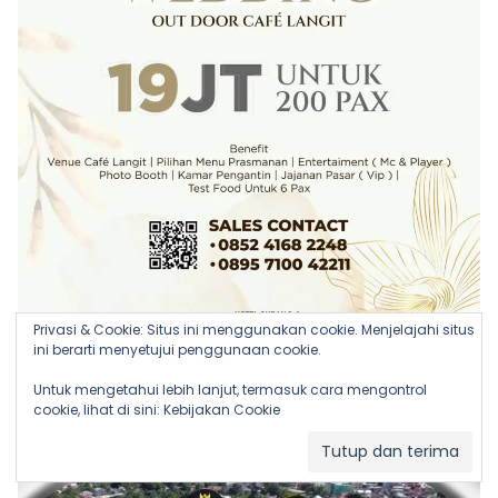
Privasi & Cookie: Situs ini menggunakan cookie. Menjelajahi situs
ini berarti menyetujui penggunaan cookie.
Untuk mengetahui lebih lanjut, termasuk cara mengontrol
cookie, lihat di sini:
Kebijakan Cookie