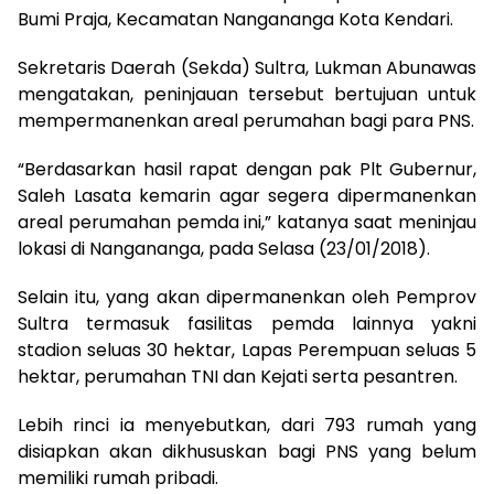
Bumi Praja, Kecamatan Nangananga Kota Kendari.
Sekretaris Daerah (Sekda) Sultra, Lukman Abunawas
mengatakan, peninjauan tersebut bertujuan untuk
mempermanenkan areal perumahan bagi para PNS.
“Berdasarkan hasil rapat dengan pak Plt Gubernur,
Saleh Lasata kemarin agar segera dipermanenkan
areal perumahan pemda ini,” katanya saat meninjau
lokasi di Nangananga, pada Selasa (23/01/2018).
Selain itu, yang akan dipermanenkan oleh Pemprov
Sultra termasuk fasilitas pemda lainnya yakni
stadion seluas 30 hektar, Lapas Perempuan seluas 5
hektar, perumahan TNI dan Kejati serta pesantren.
Lebih rinci ia menyebutkan, dari 793 rumah yang
disiapkan akan dikhususkan bagi PNS yang belum
memiliki rumah pribadi.