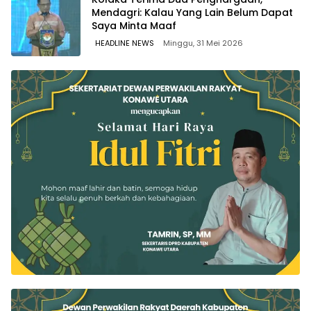
Mendagri: Kalau Yang Lain Belum Dapat
Saya Minta Maaf
HEADLINE NEWS
Minggu, 31 Mei 2026