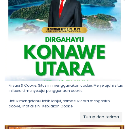
Privasi & Cookie: Situs ini menggunakan cookie. Menjelajahi situs
ini berarti menyetujui penggunaan cookie.
Untuk mengetahui lebih lanjut, termasuk cara mengontrol
cookie, lihat di sini:
Kebijakan Cookie