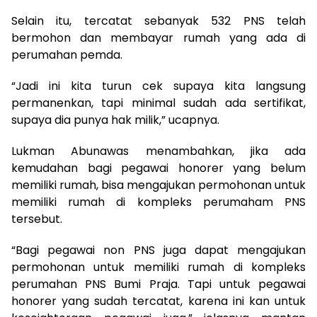
Selain itu, tercatat sebanyak 532 PNS telah
bermohon dan membayar rumah yang ada di
perumahan pemda.
“Jadi ini kita turun cek supaya kita langsung
permanenkan, tapi minimal sudah ada sertifikat,
supaya dia punya hak milik,” ucapnya.
Lukman Abunawas menambahkan, jika ada
kemudahan bagi pegawai honorer yang belum
memiliki rumah, bisa mengajukan permohonan untuk
memiliki rumah di kompleks perumaham PNS
tersebut.
“Bagi pegawai non PNS juga dapat mengajukan
permohonan untuk memiliki rumah di kompleks
perumahan PNS Bumi Praja. Tapi untuk pegawai
honorer yang sudah tercatat, karena ini kan untuk