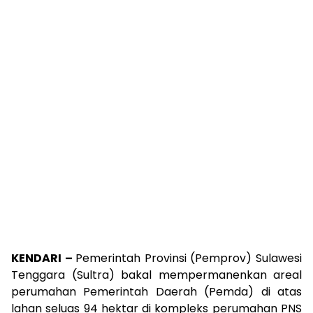
KENDARI –
Pemerintah Provinsi (Pemprov) Sulawesi
Tenggara (Sultra) bakal mempermanenkan areal
perumahan Pemerintah Daerah (Pemda) di atas
lahan seluas 94 hektar di kompleks perumahan PNS