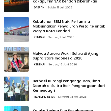
Kokapi, Tim SAR Kendari Dikerahkan
DAERAH
Sabtu, 11 Juli 2026
Kebutuhan BBM Naik, Pertamina
Maksimalkan Penyaluran Pertalite untuk
Warga Kota Kendari
KENDARI
Selasa, 7 Juli 2026
Malyqa Aurora Wakili Sultra di Ajang
Supra Stars Indonesia 2026
KENDARI
Selasa, 16 Juni 2026
Berhasil Kurangi Pengangguran, Lima
Daerah di Sultra Raih Penghargaan dari
Kemendagri
HEADLINE NEWS
Minggu, 31 Mei 2026
Kolaka Terima Dua Penghargaan,