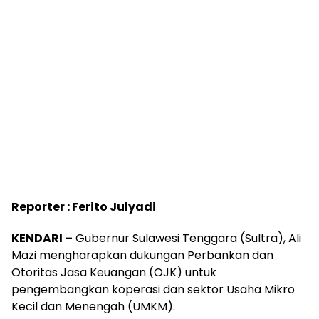
Reporter : Ferito Julyadi
KENDARI –
Gubernur Sulawesi Tenggara (Sultra), Ali
Mazi mengharapkan dukungan Perbankan dan
Otoritas Jasa Keuangan (OJK) untuk
pengembangkan koperasi dan sektor Usaha Mikro
Kecil dan Menengah (UMKM).