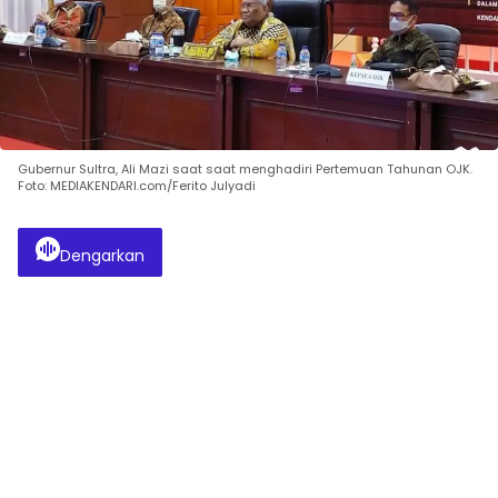
Gubernur Sultra, Ali Mazi saat saat menghadiri Pertemuan Tahunan OJK.
Foto: MEDIAKENDARI.com/Ferito Julyadi
Dengarkan