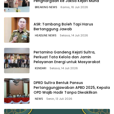
Penghargaan ke Jaksa Kejari Muna
BREAKING NEWS
Kamis, 16 Juli 2026
ASR: Tambang Boleh Tapi Harus
Bertanggung Jawab
HEADLINE NEWS
Selasa, 14 Juli 2026
Pertamina Gandeng Kejati Sultra,
Perkuat Tata Kelola dan Jamin
Pelayanan Energi untuk Masyarakat
KENDARI
Selasa, 14 Juli 2026
DPRD Sultra Bentuk Pansus
Pertanggungjawaban APBD 2025, Kepala
OPD Wajib Hadir Tanpa Diwakilkan
NEWS
Senin, 13 Juli 2026