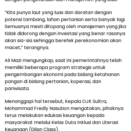
“Kita punya laut yang luas dan daratan dengan
potensi tambang, lahan pertanian serta banyak lagi.
Semuanya mesti ditopang oleh manajemen yang jika
tidak didorong dengan investasi yang benar rasanya
akan sia-sia sehingga berefek perekonomian akan
macet,” terangnya.
Ali Mazi mengungkap, saat ini pemerintahnya telah
memiliki beberapa program strategis untuk
pengembangan ekonomi pada bidang ketahanan
pangan di bidang pertanian, koperasi, dan
pariwisata.
Menanggapi hal tersebut, Kepala OJK Sultra,
Mohammad Fredly Nasution mengatakan, pihaknya
terus melakukan edukasi keuangan kepada
masyarakat melalui Kelas Duta Inklusi dan Literasi
Keuangan (Dilan Class).