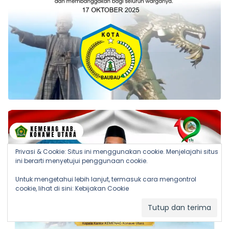
Privasi & Cookie: Situs ini menggunakan cookie. Menjelajahi situs
ini berarti menyetujui penggunaan cookie.
Untuk mengetahui lebih lanjut, termasuk cara mengontrol
cookie, lihat di sini:
Kebijakan Cookie