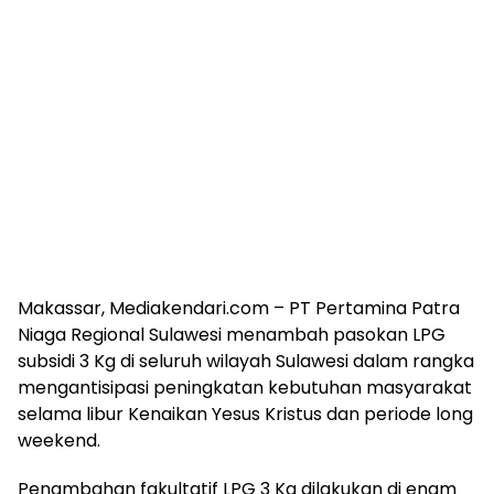
Makassar, Mediakendari.com – PT Pertamina Patra
Niaga Regional Sulawesi menambah pasokan LPG
subsidi 3 Kg di seluruh wilayah Sulawesi dalam rangka
mengantisipasi peningkatan kebutuhan masyarakat
selama libur Kenaikan Yesus Kristus dan periode long
weekend.
Penambahan fakultatif LPG 3 Kg dilakukan di enam