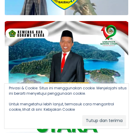
Privasi & Cookie: Situs ini menggunakan cookie. Menjelajahi situs
ini berarti menyetujui penggunaan cookie.
Untuk mengetahui lebih lanjut, termasuk cara mengontrol
cookie, lihat di sini:
Kebijakan Cookie