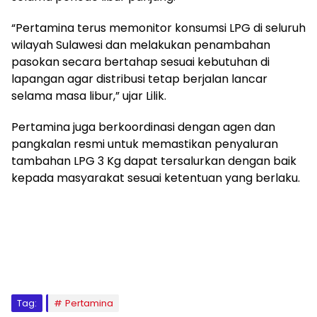
“Pertamina terus memonitor konsumsi LPG di seluruh
wilayah Sulawesi dan melakukan penambahan
pasokan secara bertahap sesuai kebutuhan di
lapangan agar distribusi tetap berjalan lancar
selama masa libur,” ujar Lilik.
Pertamina juga berkoordinasi dengan agen dan
pangkalan resmi untuk memastikan penyaluran
tambahan LPG 3 Kg dapat tersalurkan dengan baik
kepada masyarakat sesuai ketentuan yang berlaku.
Tag:
Pertamina