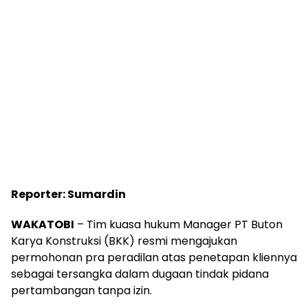
Reporter: Sumardin
WAKATOBI
– Tim kuasa hukum Manager PT Buton
Karya Konstruksi (BKK) resmi mengajukan
permohonan pra peradilan atas penetapan kliennya
sebagai tersangka dalam dugaan tindak pidana
pertambangan tanpa izin.