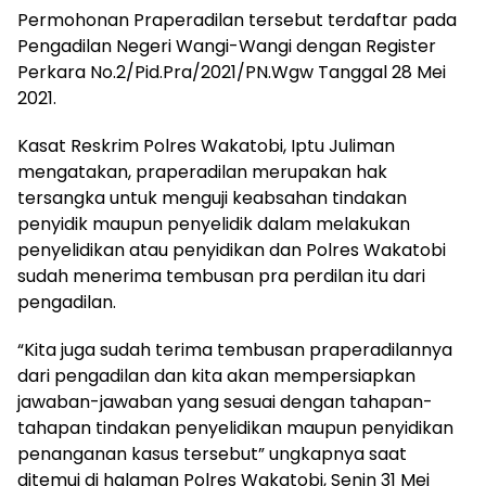
Permohonan Praperadilan tersebut terdaftar pada
Pengadilan Negeri Wangi-Wangi dengan Register
Perkara No.2/Pid.Pra/2021/PN.Wgw Tanggal 28 Mei
2021.
Kasat Reskrim Polres Wakatobi, Iptu Juliman
mengatakan, praperadilan merupakan hak
tersangka untuk menguji keabsahan tindakan
penyidik maupun penyelidik dalam melakukan
penyelidikan atau penyidikan dan Polres Wakatobi
sudah menerima tembusan pra perdilan itu dari
pengadilan.
“Kita juga sudah terima tembusan praperadilannya
dari pengadilan dan kita akan mempersiapkan
jawaban-jawaban yang sesuai dengan tahapan-
tahapan tindakan penyelidikan maupun penyidikan
penanganan kasus tersebut” ungkapnya saat
ditemui di halaman Polres Wakatobi, Senin 31 Mei