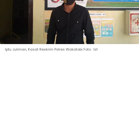
Iptu Juliman, Kasat Reskrim Polres Wakatobi Foto : Ist