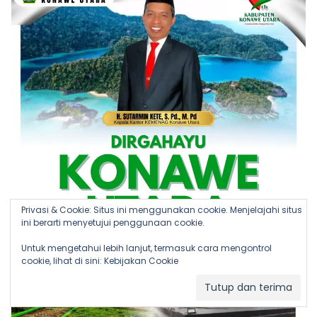
Privasi & Cookie: Situs ini menggunakan cookie. Menjelajahi situs
ini berarti menyetujui penggunaan cookie.
Untuk mengetahui lebih lanjut, termasuk cara mengontrol
cookie, lihat di sini:
Kebijakan Cookie