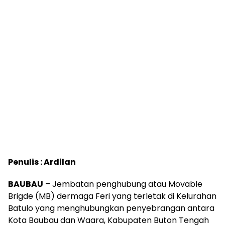
Penulis : Ardilan
BAUBAU
– Jembatan penghubung atau Movable
Brigde (MB) dermaga Feri yang terletak di Kelurahan
Batulo yang menghubungkan penyebrangan antara
Kota Baubau dan Waara, Kabupaten Buton Tengah