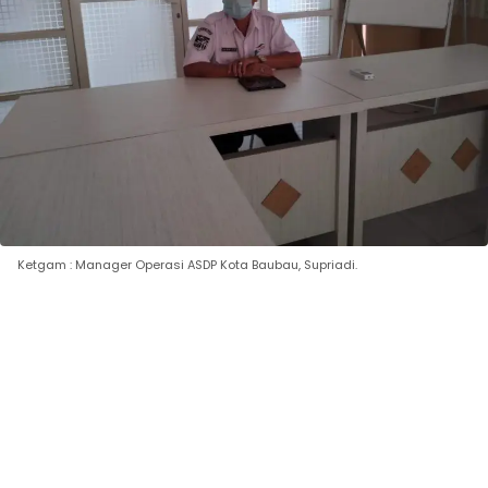
Ketgam : Manager Operasi ASDP Kota Baubau, Supriadi.