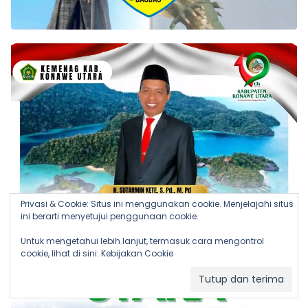
Privasi & Cookie: Situs ini menggunakan cookie. Menjelajahi situs
ini berarti menyetujui penggunaan cookie.
Untuk mengetahui lebih lanjut, termasuk cara mengontrol
cookie, lihat di sini:
Kebijakan Cookie