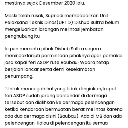
mestinya sejak Desember 2020 lalu.
Meski telah rusak, Supriadi membeberkan Unit
Pelaksana Teknis Dinas(UPTD) Dishub Sultra belum
mengeluarkan larangan melintasi jembatan
penghubung itu.
Ia pun meminta pihak Dishub Sultra segera
menindaklanjuti permintaan pihaknya agar pemakai
jasa kapal feri ASDP rute Baubau-Waara tetap
berjalan lancar serta demi keselamatan
penumpang.
“Untuk mencegah hal yang tidak diinginkan, kapal
feri ASDP sudah jarang bersandar di dermaga
tersebut dan dialihkan ke dermaga pelencengan
ketika kendaraan bermuatan berat melintas karena
ada dua dermaga disini (Baubau). Ada di MB dan ada
pelencengan. Kalau di pelencengan itu semua