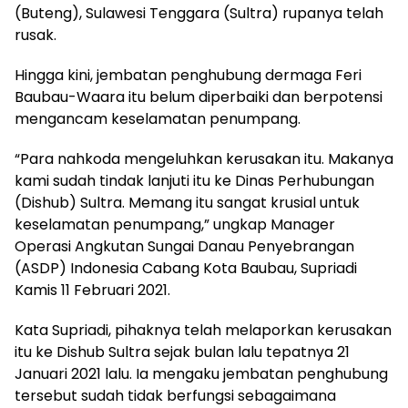
(Buteng), Sulawesi Tenggara (Sultra) rupanya telah
rusak.
Hingga kini, jembatan penghubung dermaga Feri
Baubau-Waara itu belum diperbaiki dan berpotensi
mengancam keselamatan penumpang.
“Para nahkoda mengeluhkan kerusakan itu. Makanya
kami sudah tindak lanjuti itu ke Dinas Perhubungan
(Dishub) Sultra. Memang itu sangat krusial untuk
keselamatan penumpang,” ungkap Manager
Operasi Angkutan Sungai Danau Penyebrangan
(ASDP) Indonesia Cabang Kota Baubau, Supriadi
Kamis 11 Februari 2021.
Kata Supriadi, pihaknya telah melaporkan kerusakan
itu ke Dishub Sultra sejak bulan lalu tepatnya 21
Januari 2021 lalu. Ia mengaku jembatan penghubung
tersebut sudah tidak berfungsi sebagaimana