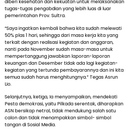
diberi kesehatan dan kekuatan untuk melaksanakan
tugas-tugas pengabdian yang lebih luas di luar
pemerintahan Prov. Sultra.
“Saya ingatkan kembali bahwa kita sudah melewati
50% plas 1 hari, sehingga dari masa kerja kita yang
terkait dengan realisasi kegiatan dan anggaran,
nanti pada November sudah masa-masa untuk
mempertanggung jawabkan laporan-laporan
keuangan dan Desember tidak ada lagi kegiatan-
kegiatan yang tertunda pembayarannya dan ini kita
semua sudah harus menghitungnya.” Tegas Asrun
Lio.
Selanjutnya, ketiga, Ia menyampaikan, mendekati
Pesta demokrasi, yaitu Pilkada serentak, diharapkan
ASN bersikap netral, tidak mendukung salah satu
calon dan tidak menampakkan simbol- simbol
tangan di Sosial Media.