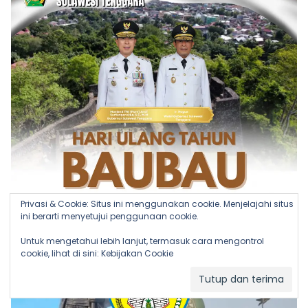
Privasi & Cookie: Situs ini menggunakan cookie. Menjelajahi situs
ini berarti menyetujui penggunaan cookie.
Untuk mengetahui lebih lanjut, termasuk cara mengontrol
cookie, lihat di sini:
Kebijakan Cookie